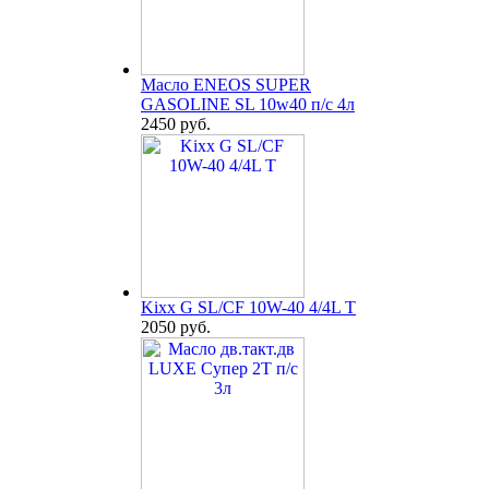
Масло ENEOS SUPER
GASOLINE SL 10w40 п/с 4л
2450 руб.
Kixx G SL/CF 10W-40 4/4L T
2050 руб.