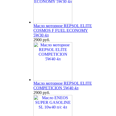
Масло моторное REPSOL ELITE
COSMOS F FUEL ECONOMY
5W30 4л
2900 руб.
Масло моторное REPSOL ELITE
COMPETICION 5W40 4л
2900 руб.