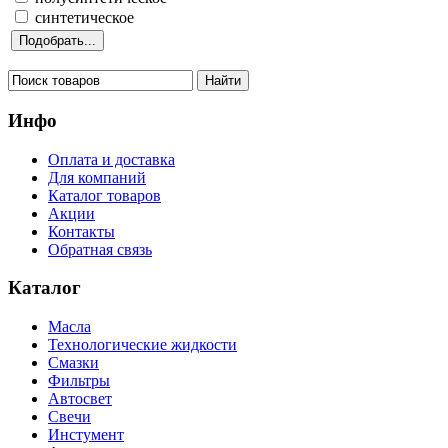
синтетическое
Инфо
Оплата и доставка
Для компаний
Каталог товаров
Акции
Контакты
Обратная связь
Каталог
Масла
Технологические жидкости
Смазки
Фильтры
Автосвет
Свечи
Инстумент