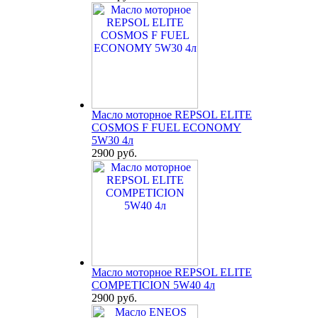
Масло моторное REPSOL ELITE
COSMOS F FUEL ECONOMY
5W30 4л
2900 руб.
Масло моторное REPSOL ELITE
COMPETICION 5W40 4л
2900 руб.