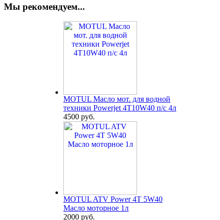
Мы рекомендуем...
MOTUL Масло мот. для водной
техники Powerjet 4T10W40 п/с 4л
4500 руб.
MOTUL ATV Power 4T 5W40
Масло моторное 1л
2000 руб.