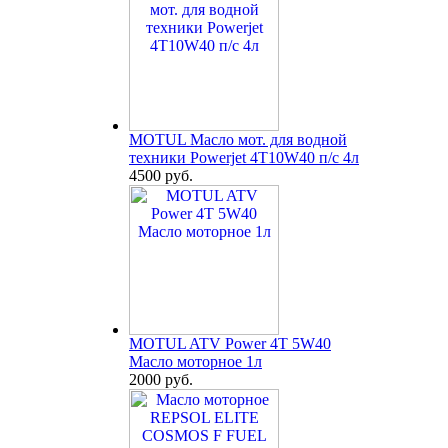
MOTUL Масло мот. для водной
техники Powerjet 4T10W40 п/с 4л
4500 руб.
MOTUL ATV Power 4T 5W40
Масло моторное 1л
2000 руб.