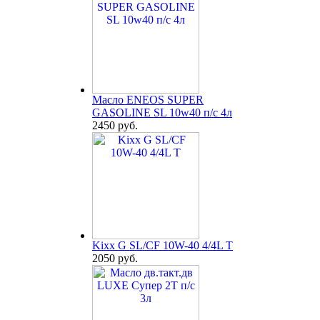
Масло ENEOS SUPER
GASOLINE SL 10w40 п/с 4л
2450 руб.
Kixx G SL/CF 10W-40 4/4L T
2050 руб.