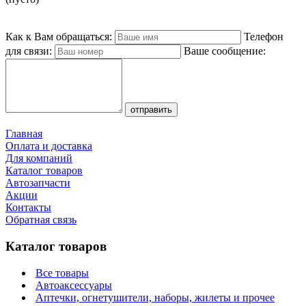
Как к Вам обращаться:
Телефон
для связи:
Ваше сообщение:
Главная
Оплата и доставка
Для компаний
Каталог товаров
Автозапчасти
Акции
Контакты
Обратная связь
Каталог товаров
Все товары
Автоаксессуары
Аптечки, огнетушители, наборы, жилеты и прочее