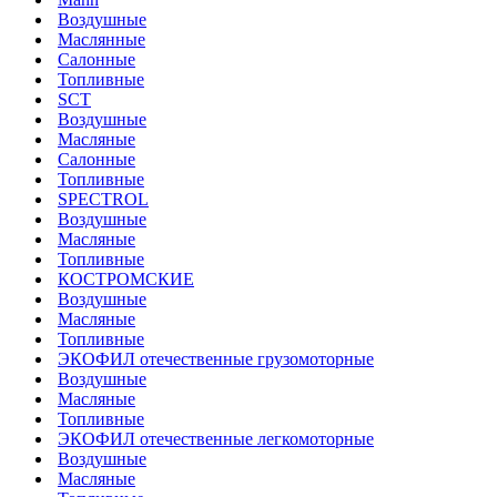
Воздушные
Маслянные
Салонные
Топливные
SCT
Воздушные
Масляные
Салонные
Топливные
SPECTROL
Воздушные
Масляные
Топливные
КОСТРОМСКИЕ
Воздушные
Масляные
Топливные
ЭКОФИЛ отечественные грузомоторные
Воздушные
Масляные
Топливные
ЭКОФИЛ отечественные легкомоторные
Воздушные
Масляные