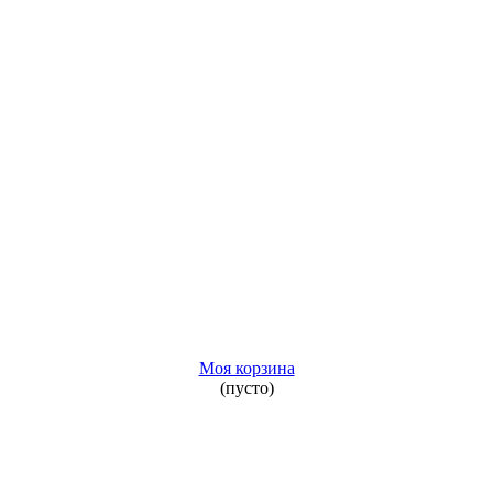
Моя корзина
(пусто)