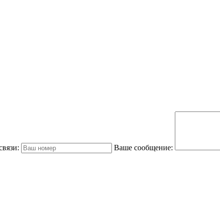
связи:
Ваше сообщение: