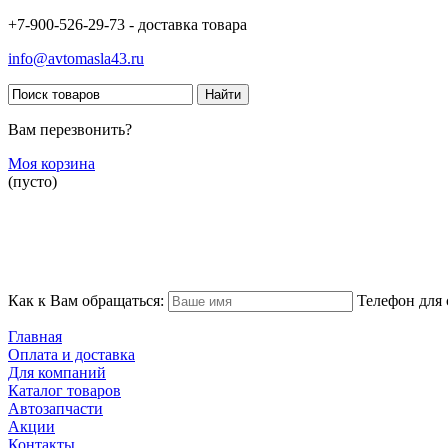
+7-900-526-29-73 - доставка товара
info@avtomasla43.ru
Вам перезвонить?
Моя корзина
(пусто)
Как к Вам обращаться:
Телефон для 
Главная
Оплата и доставка
Для компаний
Каталог товаров
Автозапчасти
Акции
Контакты