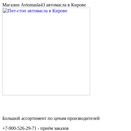
Магазин Avtomasla43 автомасла в Кирове
Большой ассортимент по ценам производителей
+7-900-526-29-71 - приём заказов