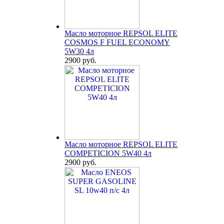
Масло моторное REPSOL ELITE
COSMOS F FUEL ECONOMY
5W30 4л
2900 руб.
Масло моторное REPSOL ELITE
COMPETICION 5W40 4л
2900 руб.