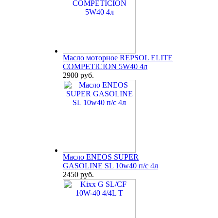
Масло моторное REPSOL ELITE
COMPETICION 5W40 4л
2900 руб.
Масло ENEOS SUPER
GASOLINE SL 10w40 п/с 4л
2450 руб.