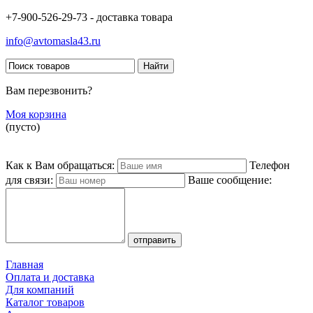
+7-900-526-29-73 - доставка товара
info@avtomasla43.ru
Вам перезвонить?
Моя корзина
(пусто)
Как к Вам обращаться:
Телефон
для связи:
Ваше сообщение:
Главная
Оплата и доставка
Для компаний
Каталог товаров