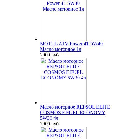
MOTUL ATV Power 4T 5W40
Масло моторное 1л
2000 руб.
Масло моторное REPSOL ELITE
COSMOS F FUEL ECONOMY
5W30 4л
2900 руб.