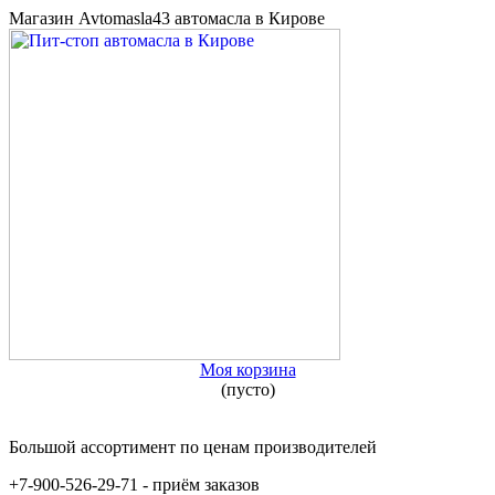
Магазин Avtomasla43 автомасла в Кирове
Моя корзина
(пусто)
Большой ассортимент по ценам производителей
+7-900-526-29-71 - приём заказов