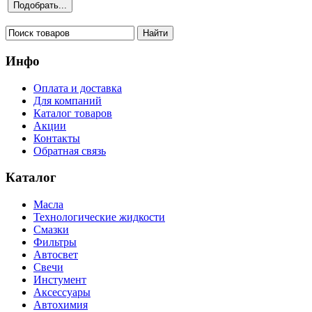
Инфо
Оплата и доставка
Для компаний
Каталог товаров
Акции
Контакты
Обратная связь
Каталог
Масла
Технологические жидкости
Смазки
Фильтры
Автосвет
Свечи
Инстумент
Аксессуары
Автохимия