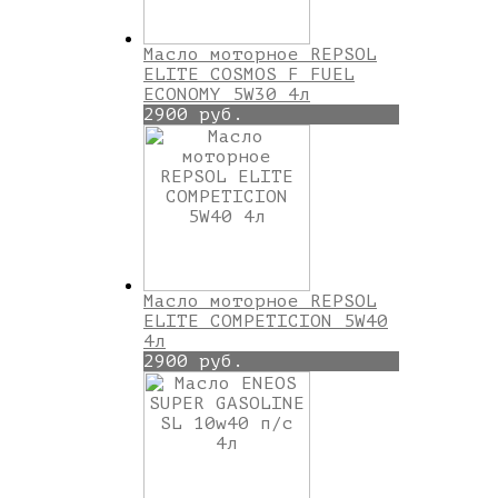
Масло моторное REPSOL
ELITE COSMOS F FUEL
ECONOMY 5W30 4л
2900 руб.
Масло моторное REPSOL
ELITE COMPETICION 5W40
4л
2900 руб.