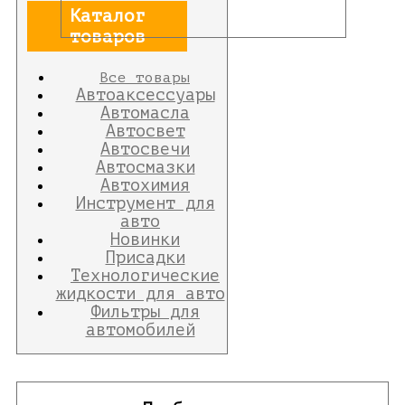
Каталог
товаров
Все товары
Автоаксессуары
Автомасла
Автосвет
Автосвечи
Автосмазки
Автохимия
Инструмент для
авто
Новинки
Присадки
Технологические
жидкости для авто
Фильтры для
автомобилей