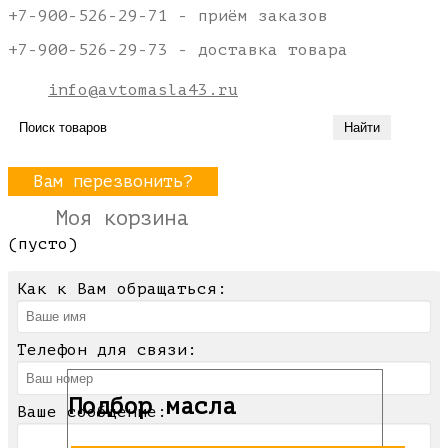
+7-900-526-29-71 - приём заказов
+7-900-526-29-73 - доставка товара
info@avtomasla43.ru
Вам перезвонить?
Моя корзина
(пусто)
Как к Вам обращаться:
Телефон для связи:
Подбор масла
Ваше сообщение: