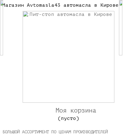
Магазин Avtomasla43 автомасла в Кирове
Моя корзина
(пусто)
БОЛЬШОЙ АССОРТИМЕНТ ПО ЦЕНАМ ПРОИЗВОДИТЕЛЕЙ