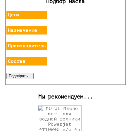
Подбор масла
Цена
Назначение
Производитель
Состав
Мы рекомендуем...