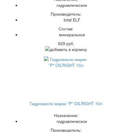
гидравлическое
Производитель:
total ELF
Состав:
минеральное
629 руб.
Гидромасло марки "P" OILRIGHT 10л
Назначение:
гидравлическое
Производитель: