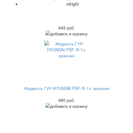
oilright
642 руб.
Жидкость ГУР HYUNDAI PSF-III 1л. красная
660 руб.