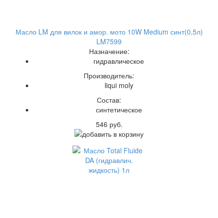
Масло LM для вилок и амор. мото 10W Medium синт(0,5л)
LM7599
Назначение:
гидравлическое
Производитель:
liqui moly
Состав:
синтетическое
546 руб.