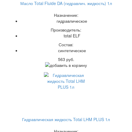
Масло Total Fluide DA (гидравлич. жидкость) 1л
Назначение:
гидравлическое
Производитель:
total ELF
Состав:
синтетическое
563 руб.
Гидравлическая жидкость Total LHM PLUS 1л
Назначение: