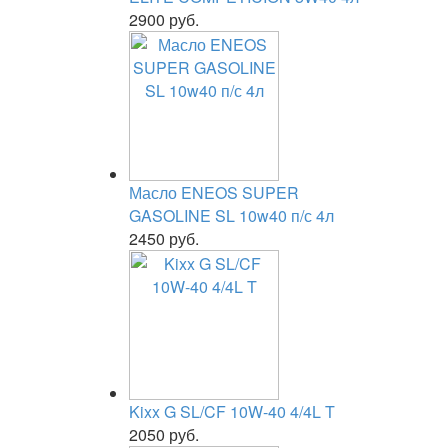
2900 руб.
Масло ENEOS SUPER
GASOLINE SL 10w40 п/с 4л
2450 руб.
Kixx G SL/CF 10W-40 4/4L T
2050 руб.