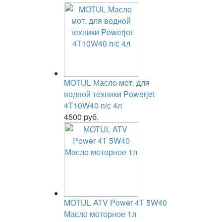
MOTUL Масло мот. для
водной техники Powerjet
4T10W40 п/с 4л
4500 руб.
MOTUL ATV Power 4T 5W40
Масло моторное 1л