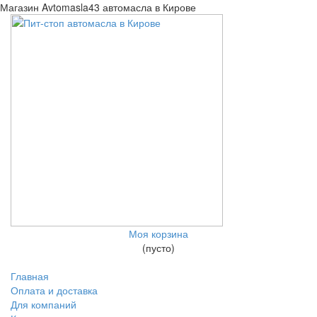
Магазин Avtomasla43 автомасла в Кирове
Моя корзина
(пусто)
Главная
Оплата и доставка
Для компаний