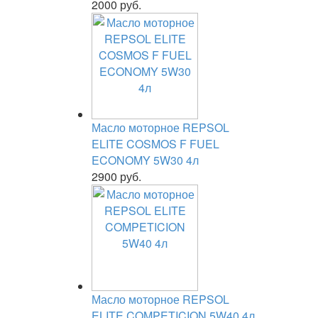
2000 руб.
Масло моторное REPSOL
ELITE COSMOS F FUEL
ECONOMY 5W30 4л
2900 руб.
Масло моторное REPSOL
ELITE COMPETICION 5W40 4л