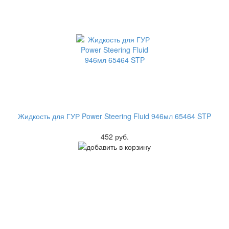
Жидкость для ГУР Power Steering Fluid 946мл 65464 STP
452 руб.