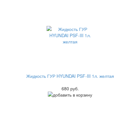
Жидкость ГУР HYUNDAI PSF-III 1л. желтая
680 руб.