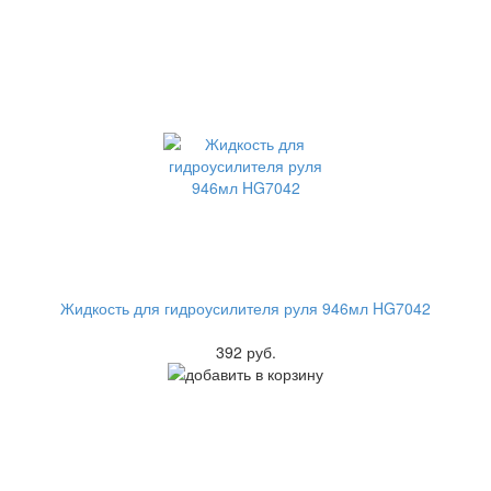
Жидкость для гидроусилителя руля 946мл HG7042
392 руб.