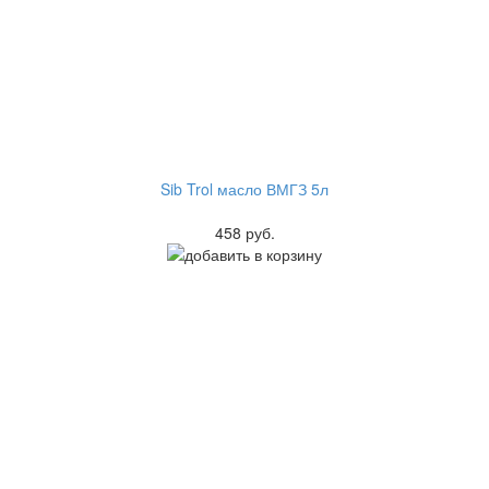
Sib Trol масло ВМГЗ 5л
458 руб.