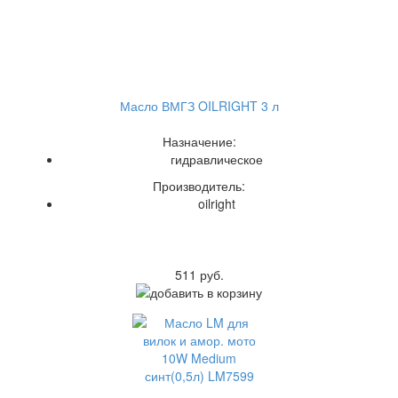
Масло ВМГЗ OILRIGHT 3 л
Назначение:
гидравлическое
Производитель:
oilright
511 руб.