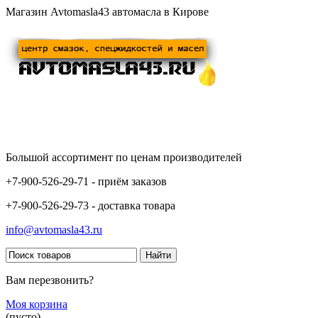
Магазин Avtomasla43 автомасла в Кирове
Большой ассортимент по ценам производителей
+7-900-526-29-71 - приём заказов
+7-900-526-29-73 - доставка товара
info@avtomasla43.ru
Вам перезвонить?
Моя корзина
(пусто)