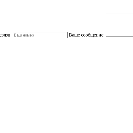
связи:
Ваше сообщение: