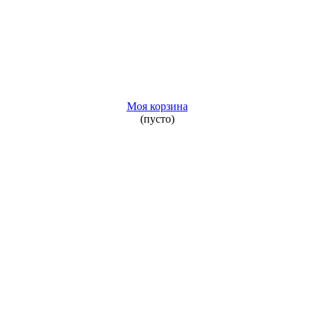
Моя корзина
(пусто)