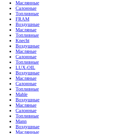
Маслянные
Салонные
Топливные
FRAM
Воздушные
Масляные
Топливные
Knecht
Воздушные
Масляные
Салонные
Топливные
LUX-OIL
Воздушные
Масляные
Салонные
Топливные
Mahle
Воздушные
Масляные
Салонные
Топливные
Mann
Воздушные
Маслянные