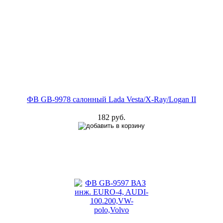
ФВ GB-9978 салонный Lada Vesta/X-Ray/Logan II
182 руб.