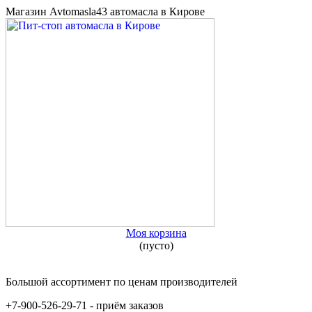
Магазин Avtomasla43 автомасла в Кирове
Моя корзина
(пусто)
Большой ассортимент по ценам производителей
+7-900-526-29-71 - приём заказов