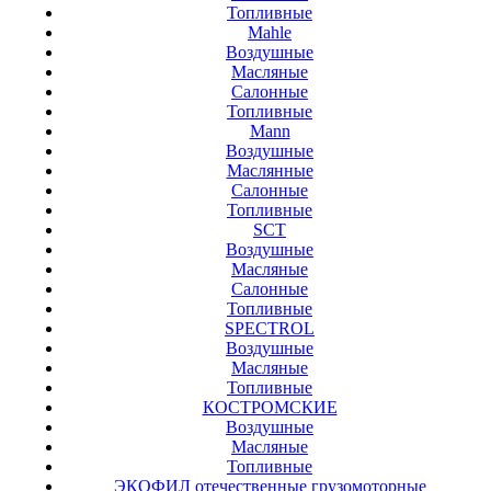
Топливные
Mahle
Воздушные
Масляные
Салонные
Топливные
Mann
Воздушные
Маслянные
Салонные
Топливные
SCT
Воздушные
Масляные
Салонные
Топливные
SPECTROL
Воздушные
Масляные
Топливные
КОСТРОМСКИЕ
Воздушные
Масляные
Топливные
ЭКОФИЛ отечественные грузомоторные