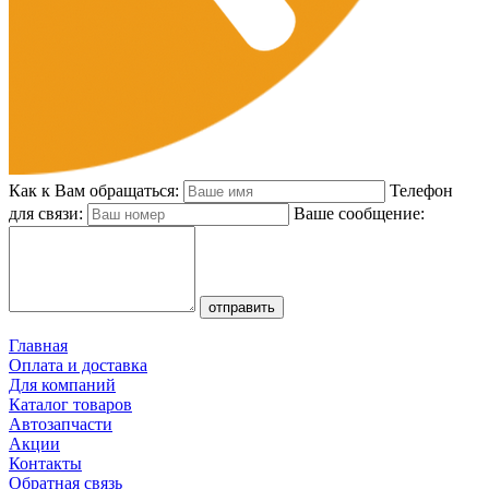
Как к Вам обращаться:
Телефон
для связи:
Ваше сообщение:
Главная
Оплата и доставка
Для компаний
Каталог товаров
Автозапчасти
Акции
Контакты
Обратная связь