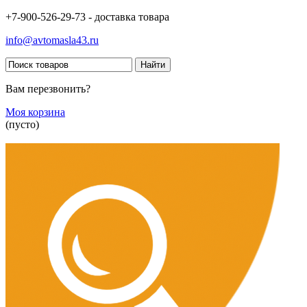
+7-900-526-29-73 - доставка товара
info@avtomasla43.ru
Вам перезвонить?
Моя корзина
(пусто)