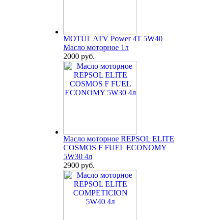
MOTUL ATV Power 4T 5W40
Масло моторное 1л
2000 руб.
Масло моторное REPSOL ELITE
COSMOS F FUEL ECONOMY
5W30 4л
2900 руб.