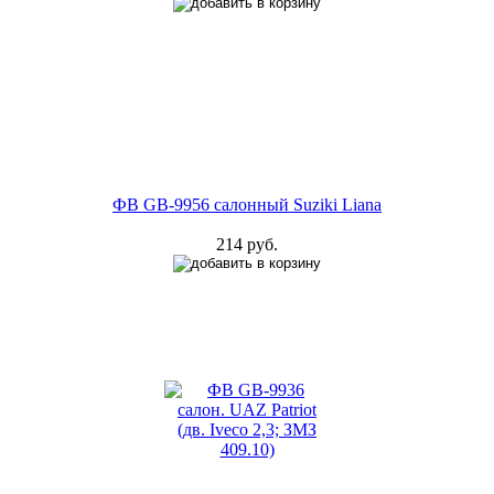
ФВ GB-9956 салонный Suziki Liana
214 руб.