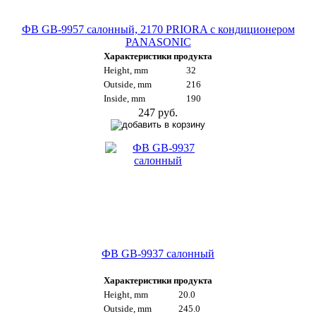
ФВ GB-9957 салонный, 2170 PRIORA с кондиционером
PANASONIC
Характеристики продукта
Height, mm
32
Outside, mm
216
Inside, mm
190
247 руб.
ФВ GB-9937 салонный
Характеристики продукта
Height, mm
20.0
Outside, mm
245.0