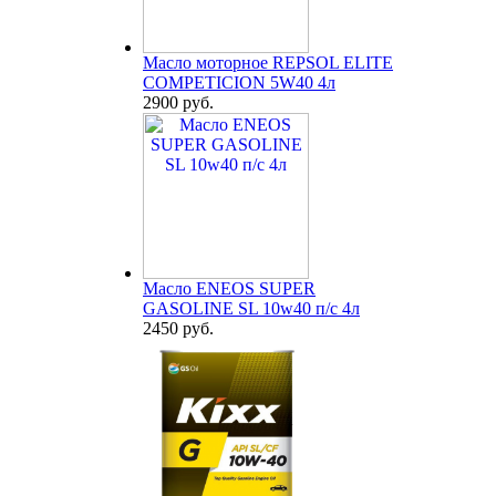
Масло моторное REPSOL ELITE
COMPETICION 5W40 4л
2900 руб.
Масло ENEOS SUPER
GASOLINE SL 10w40 п/с 4л
2450 руб.