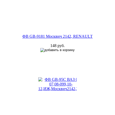
ФВ GB-9181 Москвич 2142, RENAULT
148 руб.