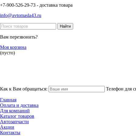
+7-900-526-29-73 - доставка товара
info@avtomasla43.ru
Вам перезвонить?
Моя корзина
(пусто)
Как к Вам обращаться:
Телефон для с
Главная
Оплата и доставка
Для компаний
Каталог товаров
Автозапчасти
Акции
Контакты