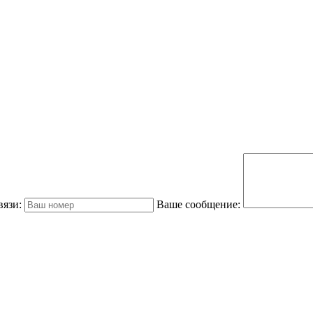
вязи:
Ваше сообщение: