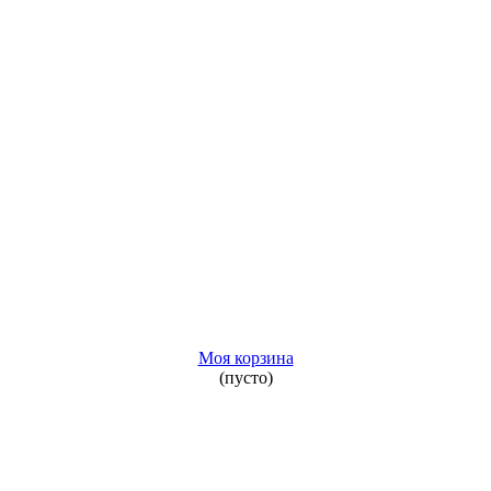
Моя корзина
(пусто)