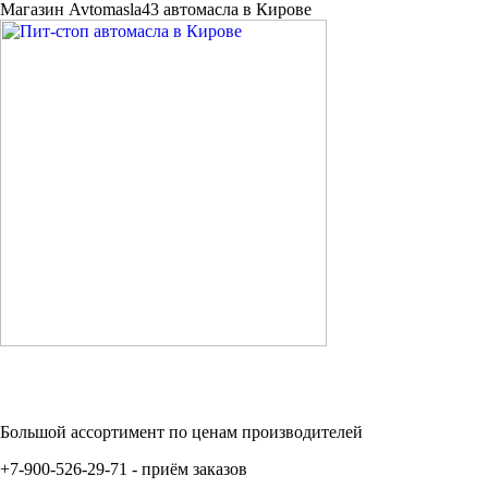
Магазин Avtomasla43 автомасла в Кирове
Большой ассортимент по ценам производителей
+7-900-526-29-71 - приём заказов