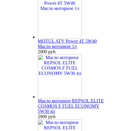
MOTUL ATV Power 4T 5W40
Масло моторное 1л
2000 руб.
Масло моторное REPSOL ELITE
COSMOS F FUEL ECONOMY
5W30 4л
2900 руб.