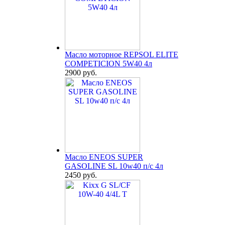
Масло моторное REPSOL ELITE
COMPETICION 5W40 4л
2900 руб.
Масло ENEOS SUPER
GASOLINE SL 10w40 п/с 4л
2450 руб.