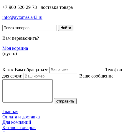
+7-900-526-29-73 - доставка товара
info@avtomasla43.ru
Вам перезвонить?
Моя корзина
(пусто)
Как к Вам обращаться:
Телефон
для связи:
Ваше сообщение:
Главная
Оплата и доставка
Для компаний
Каталог товаров