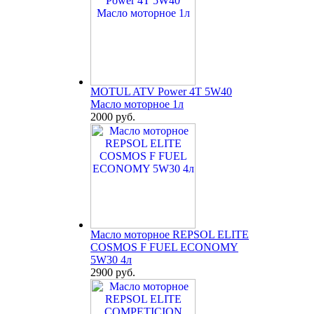
MOTUL ATV Power 4T 5W40
Масло моторное 1л
2000 руб.
Масло моторное REPSOL ELITE
COSMOS F FUEL ECONOMY
5W30 4л
2900 руб.