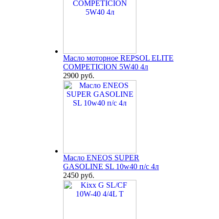
Масло моторное REPSOL ELITE
COMPETICION 5W40 4л
2900 руб.
Масло ENEOS SUPER
GASOLINE SL 10w40 п/с 4л
2450 руб.