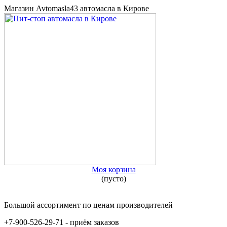
Магазин Avtomasla43 автомасла в Кирове
Моя корзина
(пусто)
Большой ассортимент по ценам производителей
+7-900-526-29-71 - приём заказов