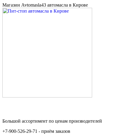
Магазин Avtomasla43 автомасла в Кирове
Большой ассортимент по ценам производителей
+7-900-526-29-71 - приём заказов