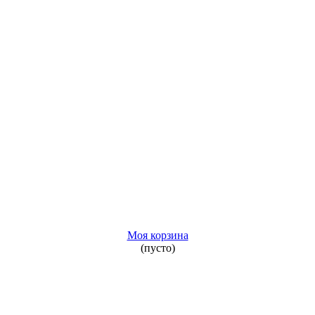
Моя корзина
(пусто)