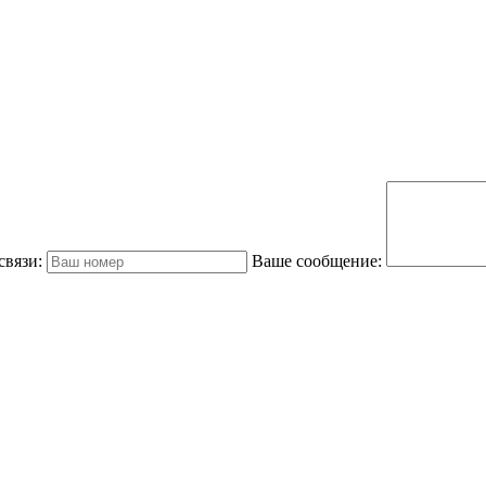
связи:
Ваше сообщение: