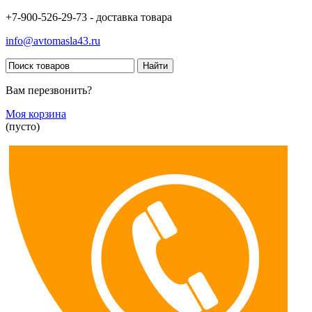
+7-900-526-29-73 - доставка товара
info@avtomasla43.ru
Вам перезвонить?
Моя корзина
(пусто)