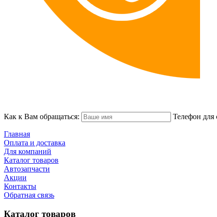
Как к Вам обращаться:
Телефон для 
Главная
Оплата и доставка
Для компаний
Каталог товаров
Автозапчасти
Акции
Контакты
Обратная связь
Каталог товаров