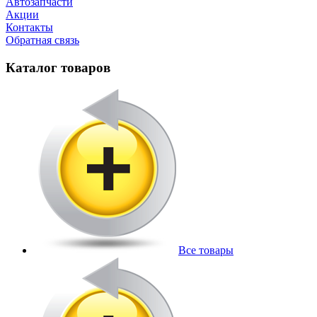
Автозапчасти
Акции
Контакты
Обратная связь
Каталог товаров
Все товары