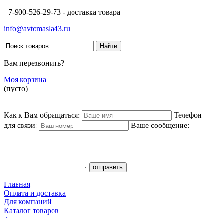
+7-900-526-29-73 - доставка товара
info@avtomasla43.ru
Вам перезвонить?
Моя корзина
(пусто)
Как к Вам обращаться:
Телефон
для связи:
Ваше сообщение:
Главная
Оплата и доставка
Для компаний
Каталог товаров