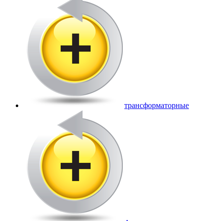
трансформаторные