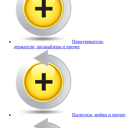
Прикуриватели,
держатели, органайзеры и прочее
Пылесосы, мойки и прочее