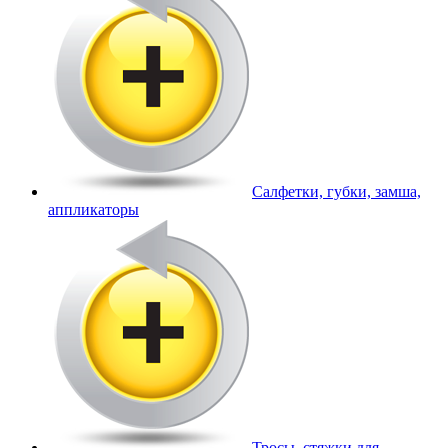
Салфетки, губки, замша,
аппликаторы
Тросы, стяжки для