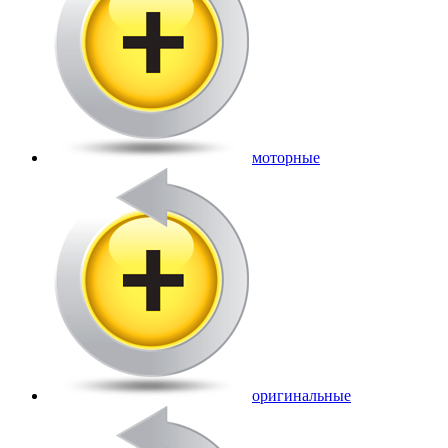
моторные
оригинальные