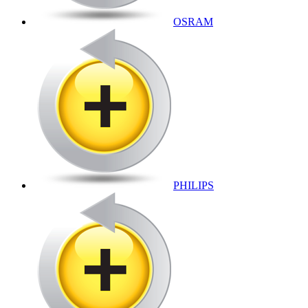
OSRAM
PHILIPS