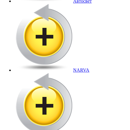
Автосвет
NARVA