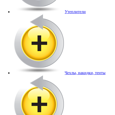
Утеплители
Чехлы, накидки, тенты