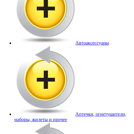
Автоаксессуары
Аптечки, огнетушители,
наборы, жилеты и прочее