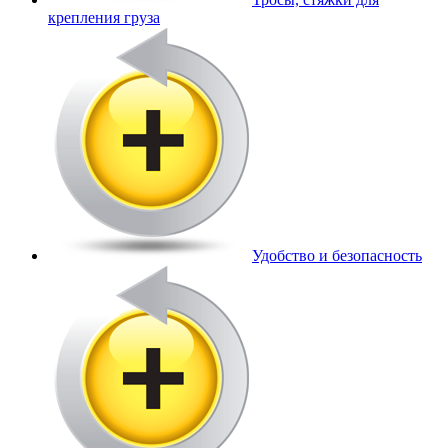
крепления груза
Удобство и безопасность