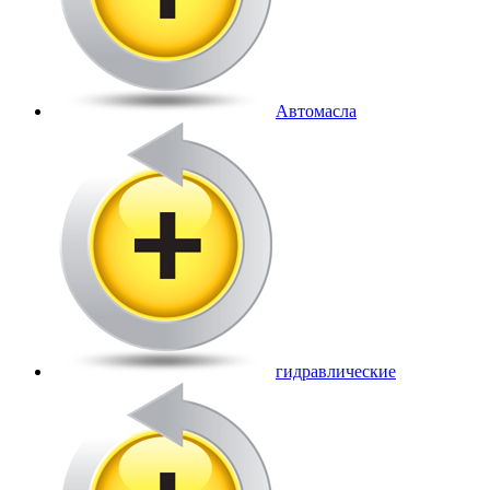
Автомасла
гидравлические