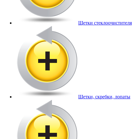
Щетки стеклоочистителя
Щетки, скребки, лопаты