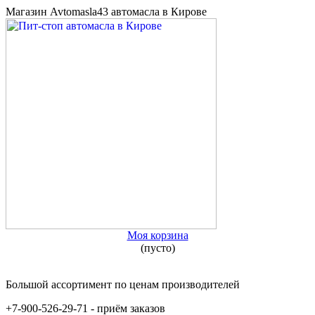
Магазин Avtomasla43 автомасла в Кирове
Моя корзина
(пусто)
Большой ассортимент по ценам производителей
+7-900-526-29-71 - приём заказов