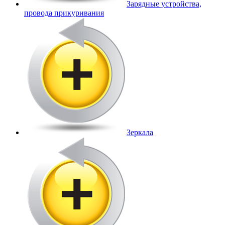
Зарядные устройства,
провода прикуривания
Зеркала