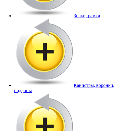
Знаки, рамки
Канистры, воронки,
поддоны