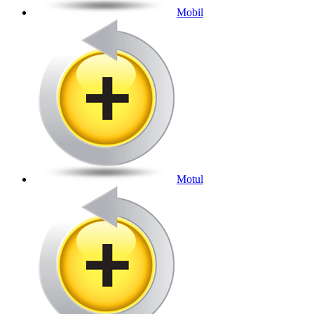
Mobil
Motul