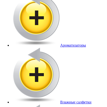
Ароматизаторы
Влажные салфетки