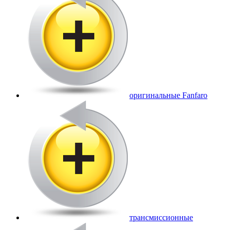
оригинальные Fanfaro
трансмиссионные