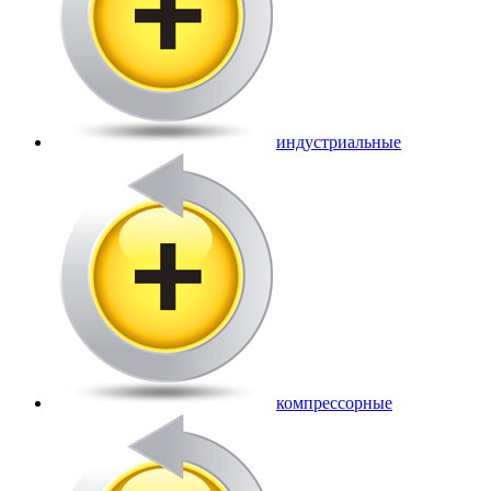
индустриальные
компрессорные