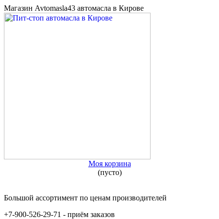
Магазин Avtomasla43 автомасла в Кирове
Моя корзина
(пусто)
Большой ассортимент по ценам производителей
+7-900-526-29-71 - приём заказов