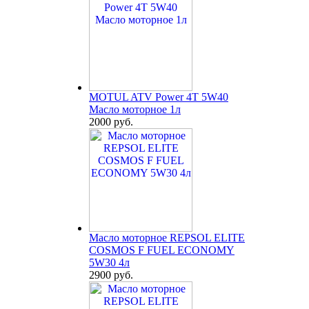
MOTUL ATV Power 4T 5W40
Масло моторное 1л
2000 руб.
Масло моторное REPSOL ELITE
COSMOS F FUEL ECONOMY
5W30 4л
2900 руб.