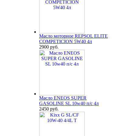
Масло моторное REPSOL ELITE
COMPETICION 5W40 4л
2900 руб.
Масло ENEOS SUPER
GASOLINE SL 10w40 п/с 4л
2450 руб.