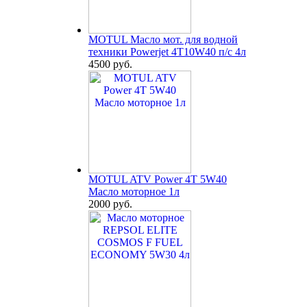
MOTUL Масло мот. для водной
техники Powerjet 4T10W40 п/с 4л
4500 руб.
MOTUL ATV Power 4T 5W40
Масло моторное 1л
2000 руб.