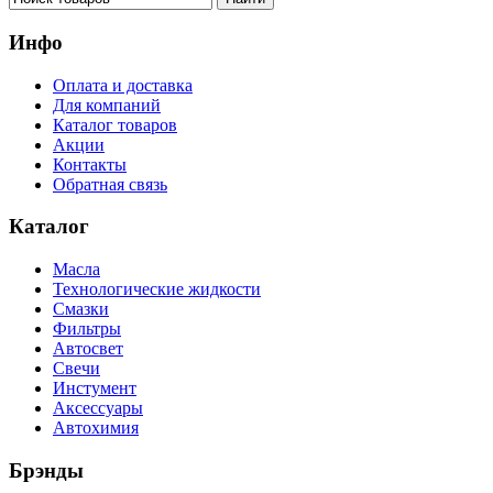
Инфо
Оплата и доставка
Для компаний
Каталог товаров
Акции
Контакты
Обратная связь
Каталог
Масла
Технологические жидкости
Смазки
Фильтры
Автосвет
Свечи
Инстумент
Аксессуары
Автохимия
Брэнды