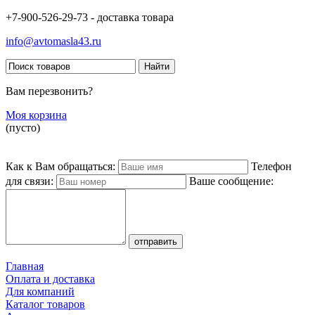
+7-900-526-29-73 - доставка товара
info@avtomasla43.ru
Вам перезвонить?
Моя корзина
(пусто)
Как к Вам обращаться:
Телефон
для связи:
Ваше сообщение:
Главная
Оплата и доставка
Для компаний
Каталог товаров