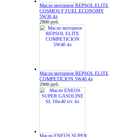
Масло моторное REPSOL ELITE
COSMOS F FUEL ECONOMY
5W30 4л
2900 руб.
Масло моторное REPSOL ELITE
COMPETICION 5W40 4л
2900 руб.
Масло ENEOS SUPER