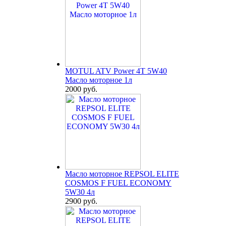
MOTUL ATV Power 4T 5W40
Масло моторное 1л
2000 руб.
Масло моторное REPSOL ELITE
COSMOS F FUEL ECONOMY
5W30 4л
2900 руб.