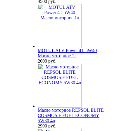
4500 руб.
MOTUL ATV Power 4T 5W40
Масло моторное 1л
2000 руб.
Масло моторное REPSOL ELITE
COSMOS F FUEL ECONOMY
5W30 4л
2900 руб.