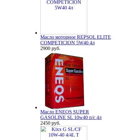
Масло моторное REPSOL ELITE
COMPETICION 5W40 4л
2900 руб.
Масло ENEOS SUPER
GASOLINE SL 10w40 п/с 4л
2450 руб.