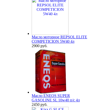
Масло моторное REPSOL ELITE
COMPETICION 5W40 4л
2900 руб.
Масло ENEOS SUPER
GASOLINE SL 10w40 п/с 4л
2450 руб.