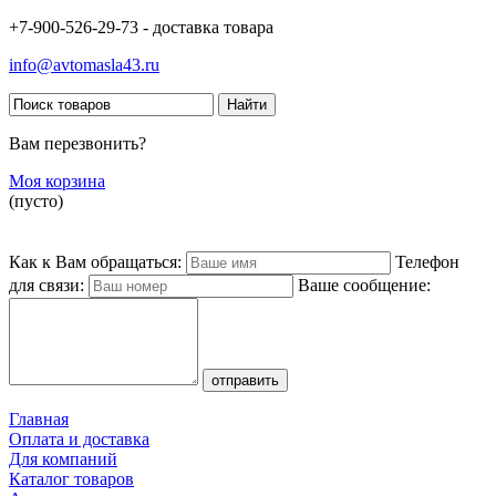
+7-900-526-29-73 - доставка товара
info@avtomasla43.ru
Вам перезвонить?
Моя корзина
(пусто)
Как к Вам обращаться:
Телефон
для связи:
Ваше сообщение:
Главная
Оплата и доставка
Для компаний
Каталог товаров