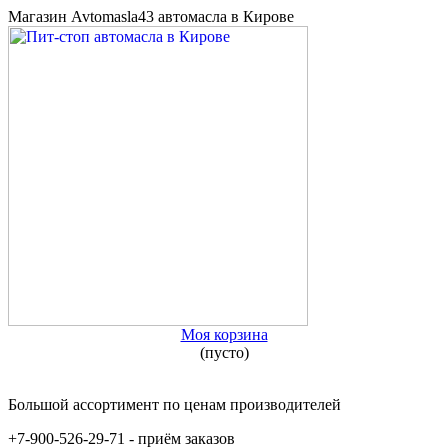
Магазин Avtomasla43 автомасла в Кирове
Моя корзина
(пусто)
Большой ассортимент по ценам производителей
+7-900-526-29-71 - приём заказов