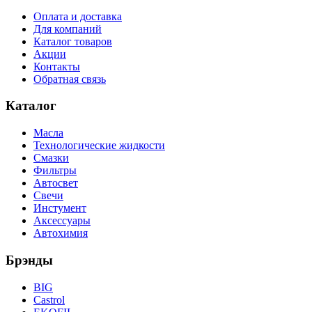
Оплата и доставка
Для компаний
Каталог товаров
Акции
Контакты
Обратная связь
Каталог
Масла
Технологические жидкости
Смазки
Фильтры
Автосвет
Свечи
Инстумент
Аксессуары
Автохимия
Брэнды
BIG
Castrol