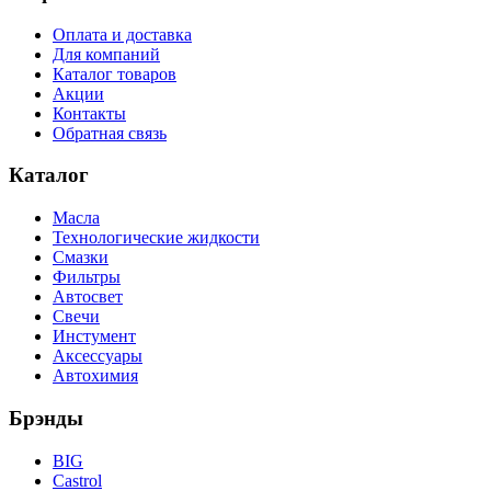
Оплата и доставка
Для компаний
Каталог товаров
Акции
Контакты
Обратная связь
Каталог
Масла
Технологические жидкости
Смазки
Фильтры
Автосвет
Свечи
Инстумент
Аксессуары
Автохимия
Брэнды
BIG
Castrol