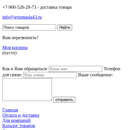
+7-900-526-29-73 - доставка товара
info@avtomasla43.ru
Вам перезвонить?
Моя корзина
(пусто)
Как к Вам обращаться:
Телефон
для связи:
Ваше сообщение:
Главная
Оплата и доставка
Для компаний
Каталог товаров