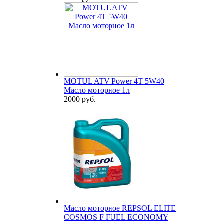
MOTUL ATV Power 4T 5W40
Масло моторное 1л
2000 руб.
Масло моторное REPSOL ELITE
COSMOS F FUEL ECONOMY