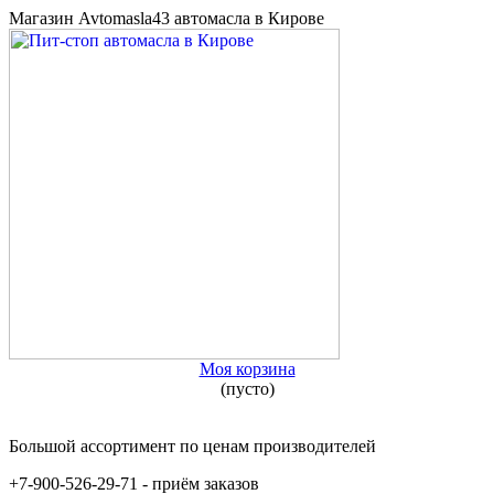
Магазин Avtomasla43 автомасла в Кирове
Моя корзина
(пусто)
Большой ассортимент по ценам производителей
+7-900-526-29-71 - приём заказов