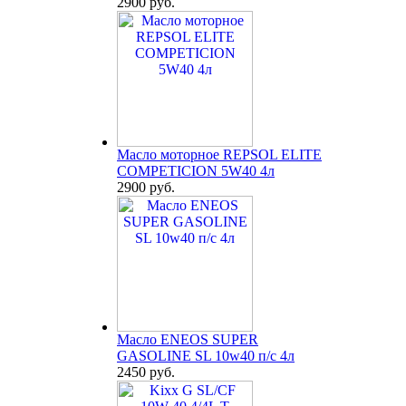
2900 руб.
Масло моторное REPSOL ELITE
COMPETICION 5W40 4л
2900 руб.
Масло ENEOS SUPER
GASOLINE SL 10w40 п/с 4л
2450 руб.