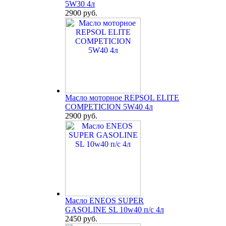
5W30 4л
2900 руб.
Масло моторное REPSOL ELITE
COMPETICION 5W40 4л
2900 руб.
Масло ENEOS SUPER
GASOLINE SL 10w40 п/с 4л
2450 руб.