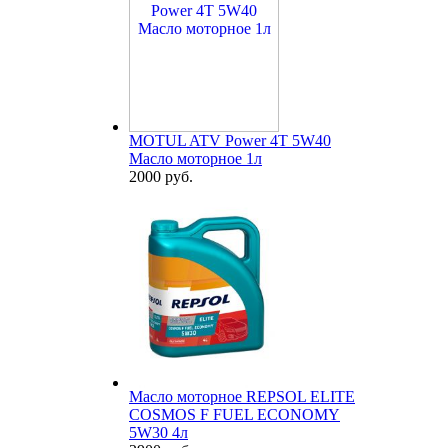
MOTUL ATV Power 4T 5W40
Масло моторное 1л
2000 руб.
Масло моторное REPSOL ELITE
COSMOS F FUEL ECONOMY
5W30 4л