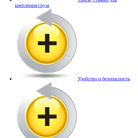
крепления груза
Удобство и безопасность