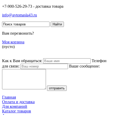
+7-900-526-29-73 - доставка товара
info@avtomasla43.ru
Вам перезвонить?
Моя корзина
(пусто)
Как к Вам обращаться:
Телефон
для связи:
Ваше сообщение:
Главная
Оплата и доставка
Для компаний
Каталог товаров