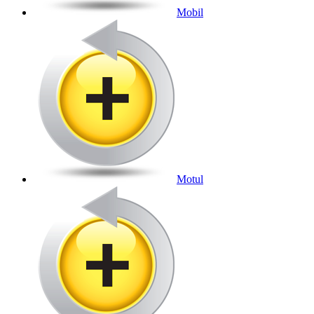
Mobil
Motul