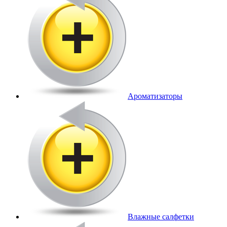
Ароматизаторы
Влажные салфетки