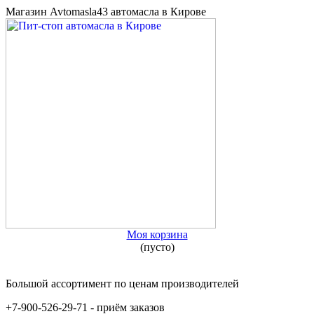
Магазин Avtomasla43 автомасла в Кирове
Моя корзина
(пусто)
Большой ассортимент по ценам производителей
+7-900-526-29-71 - приём заказов