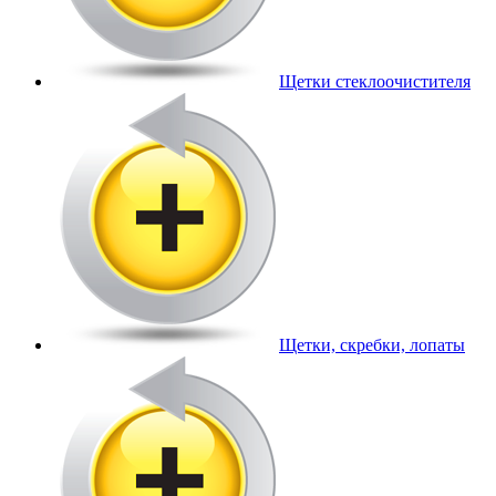
Щетки стеклоочистителя
Щетки, скребки, лопаты