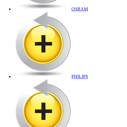
OSRAM
PHILIPS