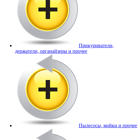
Прикуриватели,
держатели, органайзеры и прочее
Пылесосы, мойки и прочее