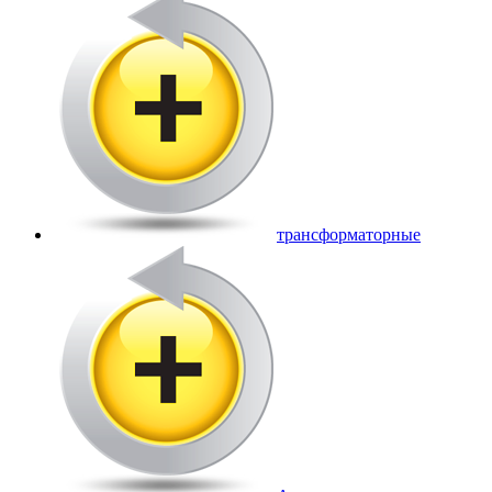
трансформаторные