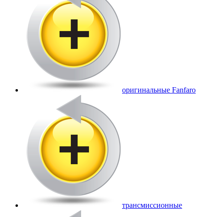
оригинальные Fanfaro
трансмиссионные