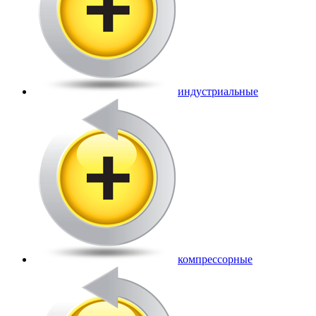
индустриальные
компрессорные