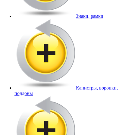
Знаки, рамки
Канистры, воронки,
поддоны