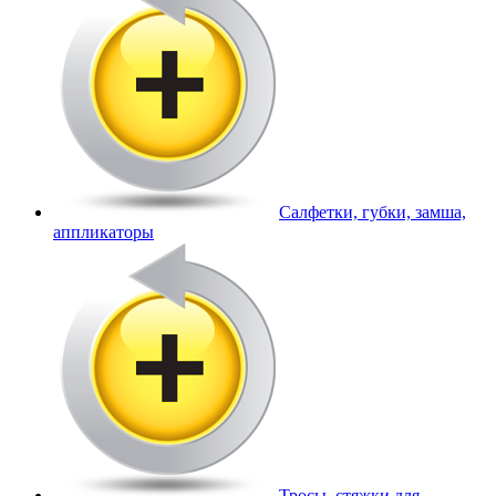
Салфетки, губки, замша,
аппликаторы
Тросы, стяжки для