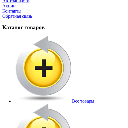
Автозапчасти
Акции
Контакты
Обратная связь
Каталог товаров
Все товары