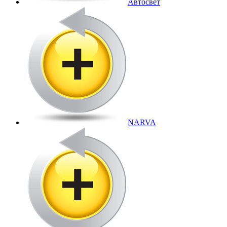
Автосвет
NARVA