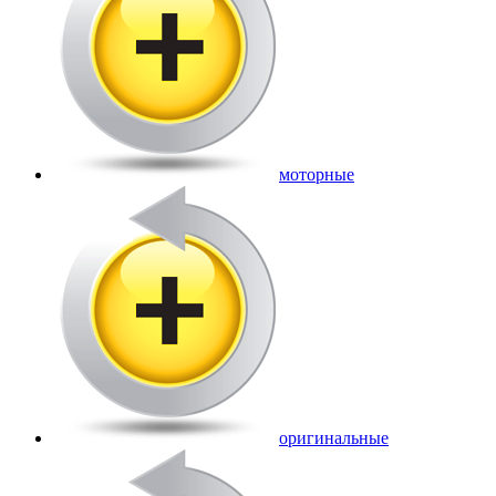
моторные
оригинальные