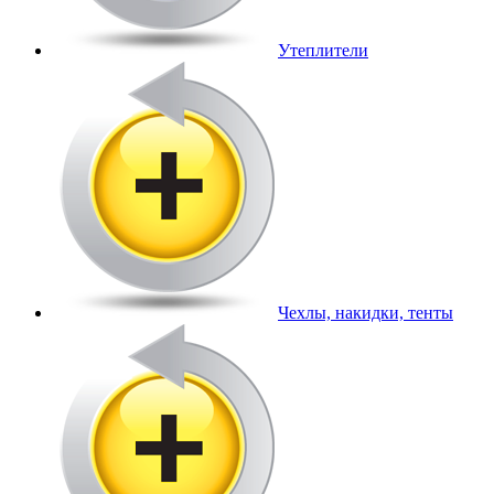
Утеплители
Чехлы, накидки, тенты