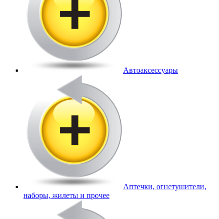
Автоаксессуары
Аптечки, огнетушители,
наборы, жилеты и прочее