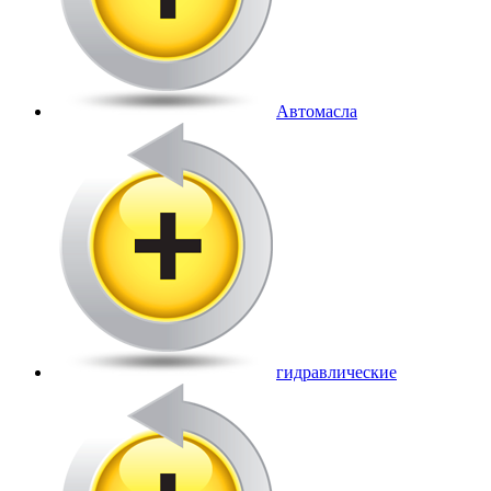
Автомасла
гидравлические