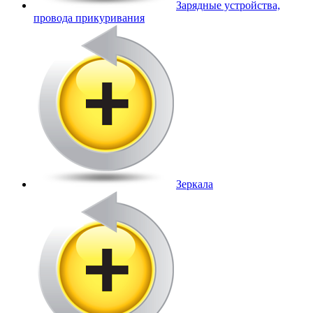
Зарядные устройства,
провода прикуривания
Зеркала