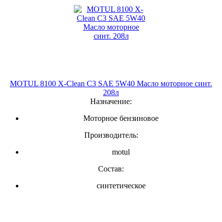
MOTUL 8100 X-Clean C3 SAE 5W40 Масло моторное синт.
208л
Назначение:
Моторное бензиновое
Производитель:
motul
Состав:
синтетическое