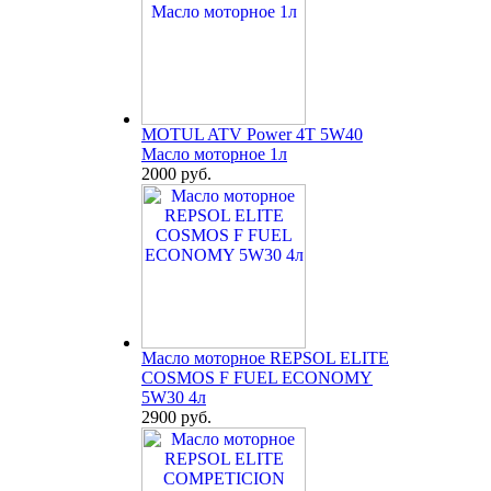
MOTUL ATV Power 4T 5W40
Масло моторное 1л
2000 руб.
Масло моторное REPSOL ELITE
COSMOS F FUEL ECONOMY
5W30 4л
2900 руб.