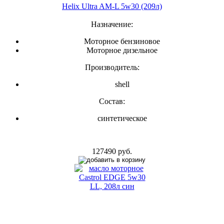
Helix Ultra AM-L 5w30 (209л)
Назначение:
Моторное бензиновое
Моторное дизельное
Производитель:
shell
Состав:
синтетическое
127490 руб.