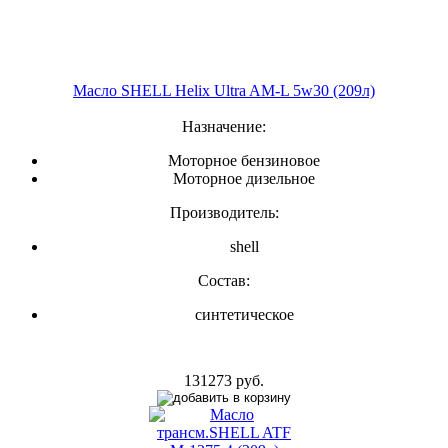
Масло SHELL Helix Ultra AM-L 5w30 (209л)
Назначение:
Моторное бензиновое
Моторное дизельное
Производитель:
shell
Состав:
синтетическое
131273 руб.