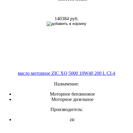
140384 руб.
масло моторное ZIC XQ 5000 10W40 200 L CI-4
Назначение:
Моторное бензиновое
Моторное дизельное
Производитель:
zic