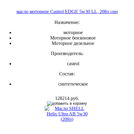
масло моторное Castrol EDGE 5w30 LL, 208л син
Назначение:
моторное
Моторное бензиновое
Моторное дизельное
Производитель:
castrol
Состав:
синтетическое
128214 руб.