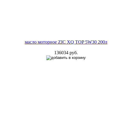
масло моторное ZIC XQ TOP 5W30 200л
136034 руб.