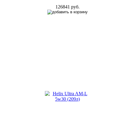
126841 руб.