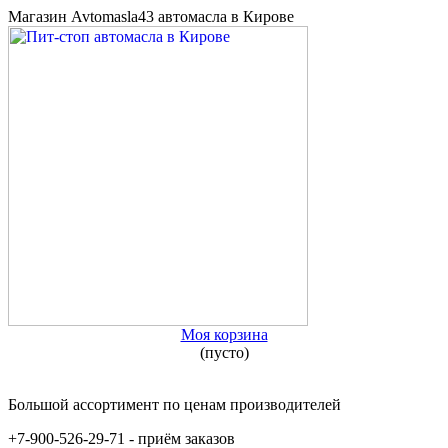
Магазин Avtomasla43 автомасла в Кирове
Моя корзина
(пусто)
Большой ассортимент по ценам производителей
+7-900-526-29-71 - приём заказов