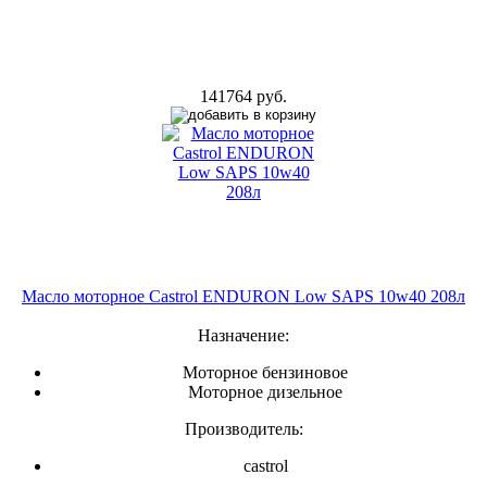
141764 руб.
Масло моторное Castrol ENDURON Low SAPS 10w40 208л
Назначение:
Моторное бензиновое
Моторное дизельное
Производитель:
castrol