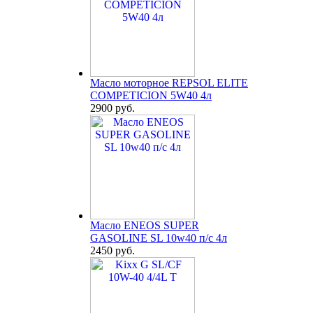
Масло моторное REPSOL ELITE
COMPETICION 5W40 4л
2900 руб.
Масло ENEOS SUPER
GASOLINE SL 10w40 п/с 4л
2450 руб.