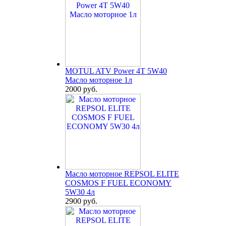
MOTUL ATV Power 4T 5W40
Масло моторное 1л
2000 руб.
Масло моторное REPSOL ELITE
COSMOS F FUEL ECONOMY
5W30 4л
2900 руб.