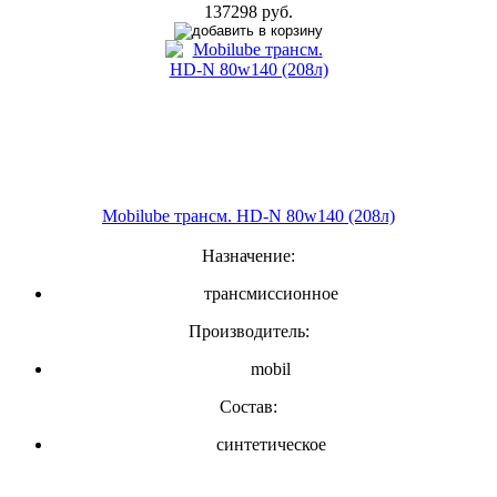
137298 руб.
Mobilube трансм. HD-N 80w140 (208л)
Назначение:
трансмиссионное
Производитель:
mobil
Состав:
синтетическое