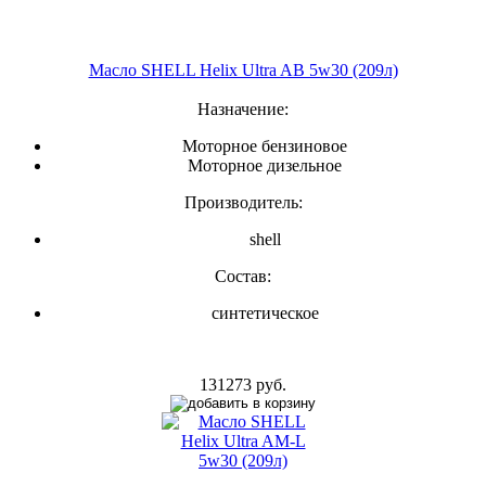
Масло SHELL Helix Ultra AB 5w30 (209л)
Назначение:
Моторное бензиновое
Моторное дизельное
Производитель:
shell
Состав:
синтетическое
131273 руб.