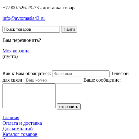
+7-900-526-29-73 - доставка товара
info@avtomasla43.ru
Вам перезвонить?
Моя корзина
(пусто)
Как к Вам обращаться:
Телефон
для связи:
Ваше сообщение:
Главная
Оплата и доставка
Для компаний
Каталог товаров