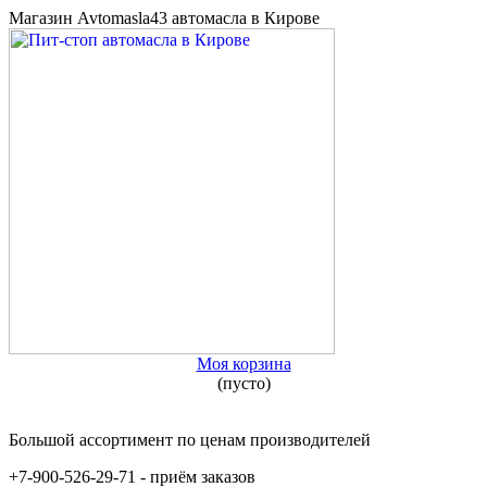
Магазин Avtomasla43 автомасла в Кирове
Моя корзина
(пусто)
Большой ассортимент по ценам производителей
+7-900-526-29-71 - приём заказов