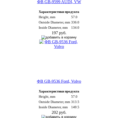
ФВ GB-9599 AUDI, VW
Характеристики продукта
Height, mm
57.0
Outside Diameter, mm
336.0
Inside Diameter, mm
134.0
197 руб.
ФВ GB-9536 Ford, Volvo
Характеристики продукта
Height, mm
57.0
Outside Diameter, mm
313.5
Inside Diameter, mm
149.5
202 руб.