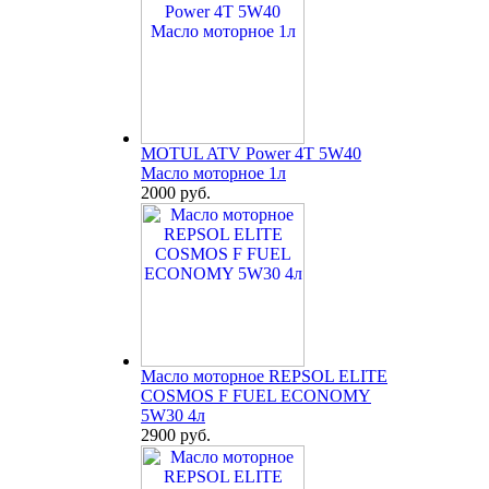
MOTUL ATV Power 4T 5W40
Масло моторное 1л
2000 руб.
Масло моторное REPSOL ELITE
COSMOS F FUEL ECONOMY
5W30 4л
2900 руб.