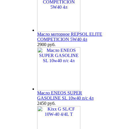
Масло моторное REPSOL ELITE
COMPETICION 5W40 4л
2900 руб.
Масло ENEOS SUPER
GASOLINE SL 10w40 п/с 4л
2450 руб.