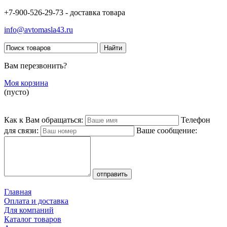
+7-900-526-29-73 - доставка товара
info@avtomasla43.ru
Вам перезвонить?
Моя корзина
(пусто)
Как к Вам обращаться:
Телефон
для связи:
Ваше сообщение:
Главная
Оплата и доставка
Для компаний
Каталог товаров