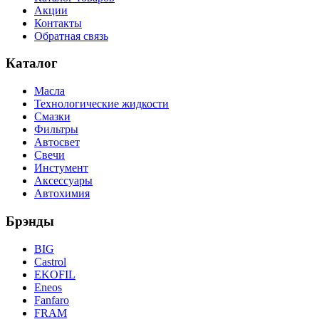
Акции
Контакты
Обратная связь
Каталог
Масла
Технологические жидкости
Смазки
Фильтры
Автосвет
Свечи
Инстумент
Аксессуары
Автохимия
Брэнды
BIG
Castrol
EKOFIL
Eneos
Fanfaro
FRAM