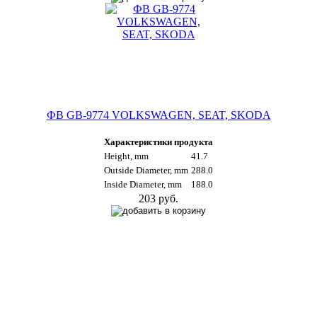
ФВ GB-9774 VOLKSWAGEN, SEAT, SKODA
Характеристики продукта
Height, mm
41.7
Outside Diameter, mm
288.0
Inside Diameter, mm
188.0
203 руб.