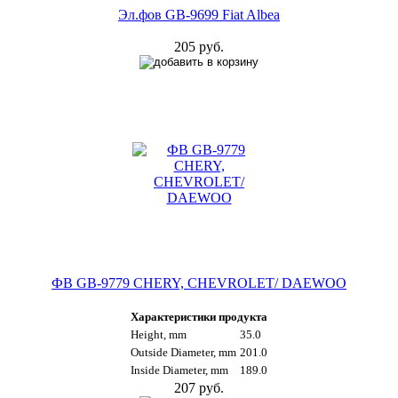
Эл.фов GB-9699 Fiat Albea
205 руб.
ФВ GB-9779 CHERY, CHEVROLET/ DAEWOO
Характеристики продукта
Height, mm
35.0
Outside Diameter, mm
201.0
Inside Diameter, mm
189.0
207 руб.