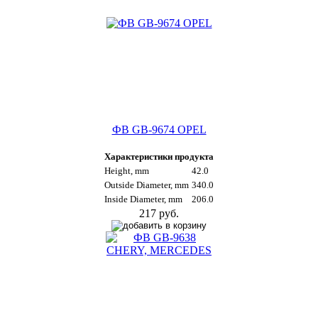
ФВ GB-9674 OPEL
Характеристики продукта
Height, mm
42.0
Outside Diameter, mm
340.0
Inside Diameter, mm
206.0
217 руб.