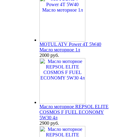
MOTUL ATV Power 4T 5W40
Масло моторное 1л
2000 руб.
Масло моторное REPSOL ELITE
COSMOS F FUEL ECONOMY
5W30 4л
2900 руб.