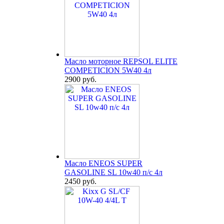
Масло моторное REPSOL ELITE
COMPETICION 5W40 4л
2900 руб.
Масло ENEOS SUPER
GASOLINE SL 10w40 п/с 4л
2450 руб.