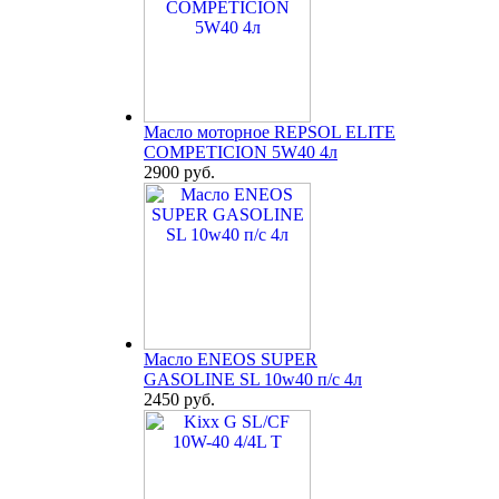
Масло моторное REPSOL ELITE
COMPETICION 5W40 4л
2900 руб.
Масло ENEOS SUPER
GASOLINE SL 10w40 п/с 4л
2450 руб.