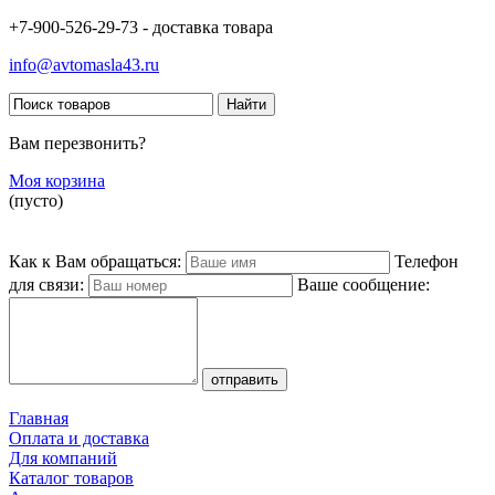
+7-900-526-29-73 - доставка товара
info@avtomasla43.ru
Вам перезвонить?
Моя корзина
(пусто)
Как к Вам обращаться:
Телефон
для связи:
Ваше сообщение:
Главная
Оплата и доставка
Для компаний
Каталог товаров