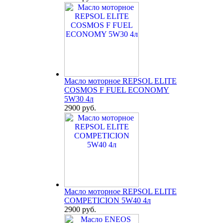
Масло моторное REPSOL ELITE
COSMOS F FUEL ECONOMY
5W30 4л
2900 руб.
Масло моторное REPSOL ELITE
COMPETICION 5W40 4л
2900 руб.