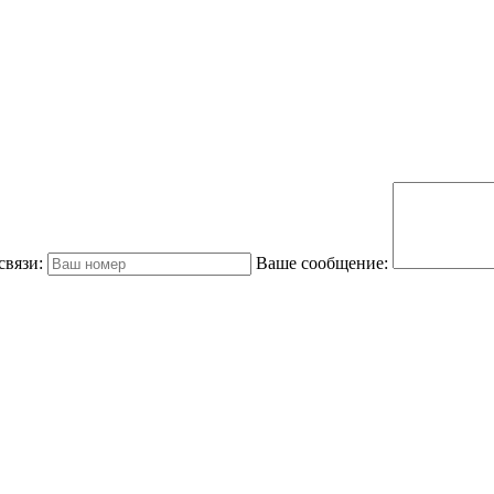
связи:
Ваше сообщение: