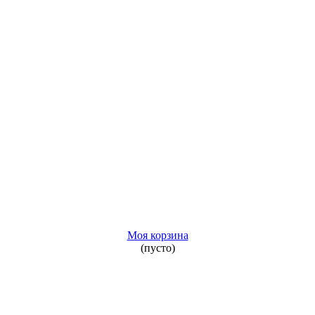
Моя корзина
(пусто)