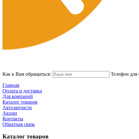
Как к Вам обращаться:
Телефон для 
Главная
Оплата и доставка
Для компаний
Каталог товаров
Автозапчасти
Акции
Контакты
Обратная связь
Каталог товаров