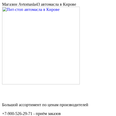
Магазин Avtomasla43 автомасла в Кирове
Большой ассортимент по ценам производителей
+7-900-526-29-71 - приём заказов