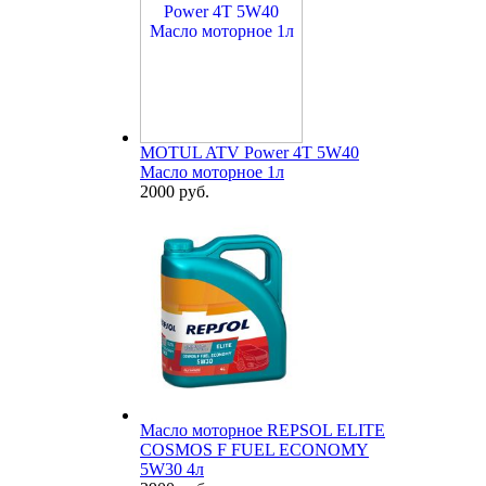
MOTUL ATV Power 4T 5W40
Масло моторное 1л
2000 руб.
Масло моторное REPSOL ELITE
COSMOS F FUEL ECONOMY
5W30 4л