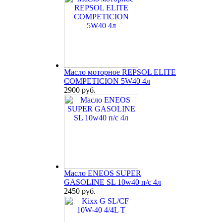
Масло моторное REPSOL ELITE
COMPETICION 5W40 4л
2900 руб.
Масло ENEOS SUPER
GASOLINE SL 10w40 п/с 4л
2450 руб.