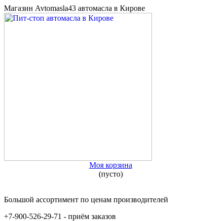
Магазин Avtomasla43 автомасла в Кирове
Моя корзина
(пусто)
Большой ассортимент по ценам производителей
+7-900-526-29-71 - приём заказов