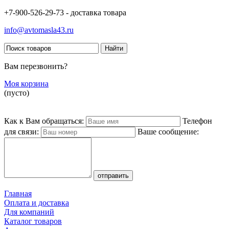
+7-900-526-29-73 - доставка товара
info@avtomasla43.ru
Вам перезвонить?
Моя корзина
(пусто)
Как к Вам обращаться:
Телефон
для связи:
Ваше сообщение:
Главная
Оплата и доставка
Для компаний
Каталог товаров