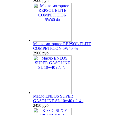
2900 руб.
Масло моторное REPSOL ELITE
COMPETICION 5W40 4л
2900 руб.
Масло ENEOS SUPER
GASOLINE SL 10w40 п/с 4л
2450 руб.