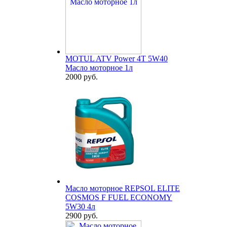
MOTUL ATV Power 4T 5W40
Масло моторное 1л
2000 руб.
Масло моторное REPSOL ELITE
COSMOS F FUEL ECONOMY
5W30 4л
2900 руб.