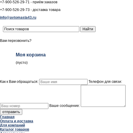
+7-900-526-29-71 - приём заказов
+7-900-526-29-73 - доставка товара
info@avtomasla43.ru
Вам перезвонить?
Моя корзина
(пусто)
Как к Вам обращаться:
Телефон для связи:
Ваше сообщение:
Главная
Оплата и доставка
Для компаний
Каталог товаров