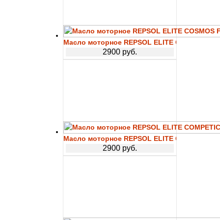
Масло моторное REPSOL ELITE COSMOS F 
2900 руб.
Масло моторное REPSOL ELITE COMPETICIO
2900 руб.