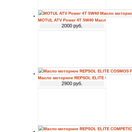
MOTUL ATV Power 4T 5W40 Масло моторное 
2000 руб.
Масло моторное REPSOL ELITE COSMOS F 
2900 руб.