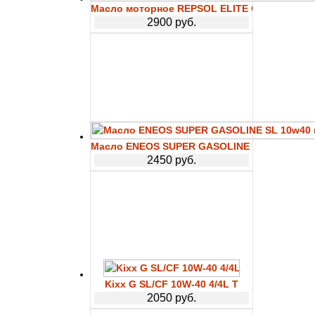
Масло моторное REPSOL ELITE COMPETICIO
2900 руб.
Масло ENEOS SUPER GASOLINE SL 10w40 п/с
2450 руб.
Kixx G SL/CF 10W-40 4/4L T
2050 руб.