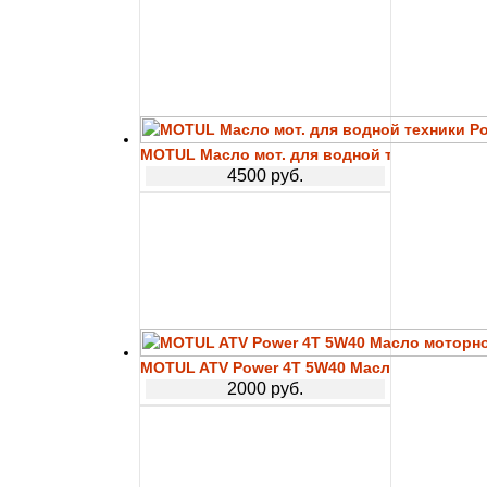
MOTUL Масло мот. для водной техники Power
4500 руб.
MOTUL ATV Power 4T 5W40 Масло моторное 
2000 руб.