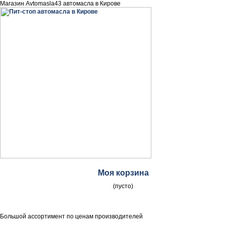
Магазин Avtomasla43 автомасла в Кирове
Моя корзина
(пусто)
Большой ассортимент по ценам производителей