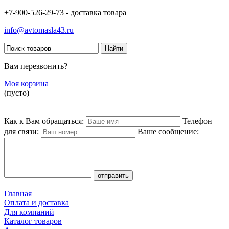
+7-900-526-29-73 - доставка товара
info@avtomasla43.ru
Вам перезвонить?
Моя корзина
(пусто)
Как к Вам обращаться:
Телефон
для связи:
Ваше сообщение:
Главная
Оплата и доставка
Для компаний
Каталог товаров