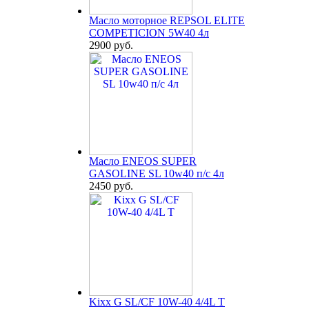
Масло моторное REPSOL ELITE
COMPETICION 5W40 4л
2900 руб.
Масло ENEOS SUPER
GASOLINE SL 10w40 п/с 4л
2450 руб.
Kixx G SL/CF 10W-40 4/4L T