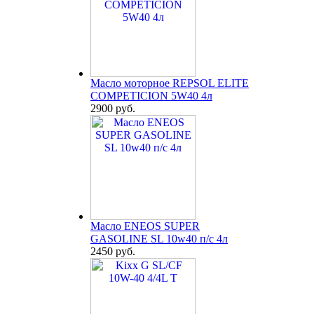
Масло моторное REPSOL ELITE
COMPETICION 5W40 4л
2900 руб.
Масло ENEOS SUPER
GASOLINE SL 10w40 п/с 4л
2450 руб.