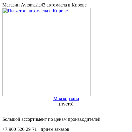
Магазин Avtomasla43 автомасла в Кирове
Моя корзина
(пусто)
Большой ассортимент по ценам производителей
+7-900-526-29-71 - приём заказов