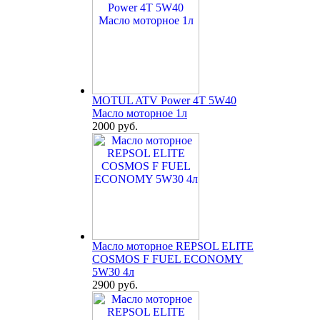
MOTUL ATV Power 4T 5W40
Масло моторное 1л
2000 руб.
Масло моторное REPSOL ELITE
COSMOS F FUEL ECONOMY
5W30 4л
2900 руб.