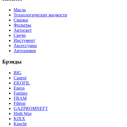
Масла
Технологические жидкости
Смазки
Фильтры
Автосвет
Свечи
Инстумент
Аксессуары
Автохимия
Брэнды
BIG
Castrol
EKOFIL
Eneos
Fanfaro
FRAM
Filtron
GAZPROMNEFT
High Way
KIXX
Knecht