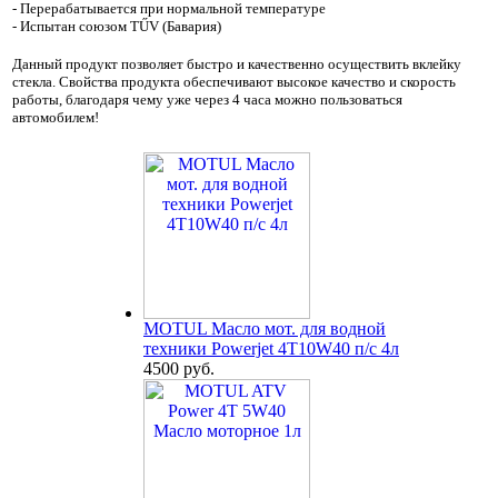
- Перерабатывается при нормальной температуре
- Испытан союзом TŰV (Бавария)
Данный продукт позволяет быстро и качественно осуществить вклейку
стекла. Свойства продукта обеспечивают высокое качество и скорость
работы, благодаря чему уже через 4 часа можно пользоваться
автомобилем!
MOTUL Масло мот. для водной
техники Powerjet 4T10W40 п/с 4л
4500 руб.