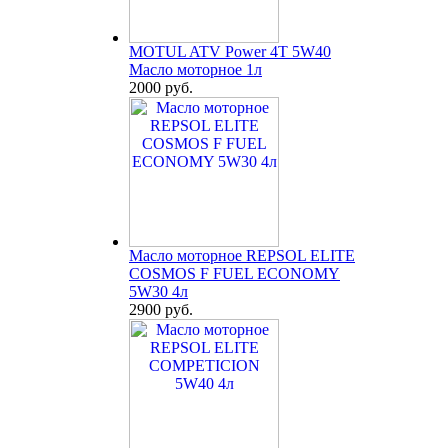
MOTUL ATV Power 4T 5W40
Масло моторное 1л
2000 руб.
Масло моторное REPSOL ELITE
COSMOS F FUEL ECONOMY
5W30 4л
2900 руб.