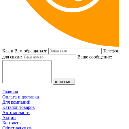
Как к Вам обращаться:
Телефон
для связи:
Ваше сообщение:
Главная
Оплата и доставка
Для компаний
Каталог товаров
Автозапчасти
Акции
Контакты
Обратная связь