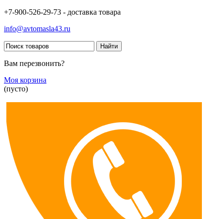
+7-900-526-29-73 - доставка товара
info@avtomasla43.ru
Вам перезвонить?
Моя корзина
(пусто)