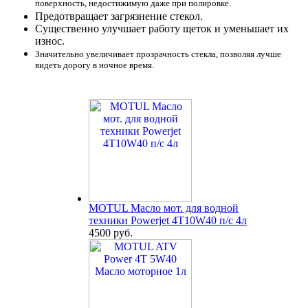
поверхность, недостижимую даже при полировке.
Предотвращает загрязнение стекол.
Существенно улучшает работу щеток и уменьшает их
износ.
Значительно увеличивает прозрачность стекла, позволяя лучше
видеть дорогу в ночное время.
MOTUL Масло мот. для водной
техники Powerjet 4T10W40 п/с 4л
4500 руб.