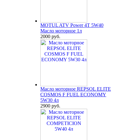
MOTUL ATV Power 4T 5W40
Масло моторное 1л
2000 руб.
Масло моторное REPSOL ELITE
COSMOS F FUEL ECONOMY
5W30 4л
2900 руб.