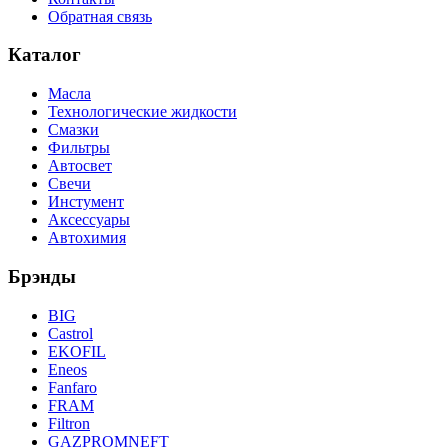
Обратная связь
Каталог
Масла
Технологические жидкости
Смазки
Фильтры
Автосвет
Свечи
Инстумент
Аксессуары
Автохимия
Брэнды
BIG
Castrol
EKOFIL
Eneos
Fanfaro
FRAM
Filtron
GAZPROMNEFT