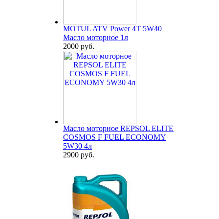
MOTUL ATV Power 4T 5W40
Масло моторное 1л
2000 руб.
Масло моторное REPSOL ELITE
COSMOS F FUEL ECONOMY
5W30 4л
2900 руб.