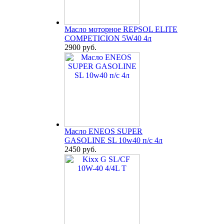
Масло моторное REPSOL ELITE
COMPETICION 5W40 4л
2900 руб.
Масло ENEOS SUPER
GASOLINE SL 10w40 п/с 4л
2450 руб.