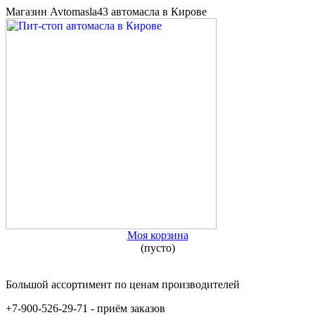
Магазин Avtomasla43 автомасла в Кирове
Моя корзина
(пусто)
Большой ассортимент по ценам производителей
+7-900-526-29-71 - приём заказов