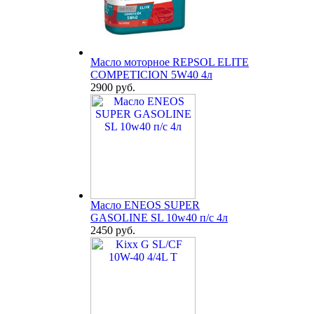
Масло моторное REPSOL ELITE
COMPETICION 5W40 4л
2900 руб.
Масло ENEOS SUPER
GASOLINE SL 10w40 п/с 4л
2450 руб.