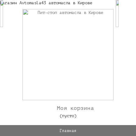
Магазин Avtomasla43 автомасла в Кирове
Моя корзина
(пусто)
Главная