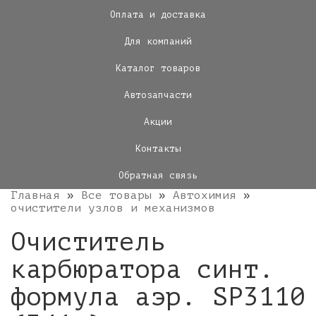
Оплата и доставка
Для компаний
Каталог товаров
Автозапчасти
Акции
Контакты
Обратная связь
Главная
»
Все товары
»
Автохимия
»
очистители узлов и механизмов
Очиститель
карбюратора синт.
формула аэр. SP3110