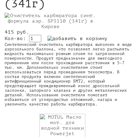
(341г)
415 руб.
Кол-во:
Синтетический очиститель карбюратора выполнен в виде
аэрозольного баллона, что позволяет легко распылять
жидкость максимально ровным слоем по загрязненной
поверхности. Продукт предназначен для ежегодного
применения или после прохождения расстояния в 5-7
тыс. км. Дополнительно очистителем стоит
воспользоваться перед проведением техосмотра. В
состав продукта включен синтетический
антифрикционный кондиционер SMT2, который
предотвращает преждевременный износ дроссельной
заслонки, запорного клапана и других металлических
деталей. Использование очистителя помогает
избавиться от углеродистых отложений, нагара и
увеличить качество работы карбюратора.