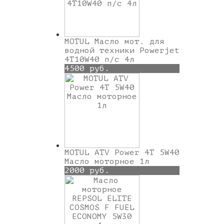
MOTUL Масло мот. для
водной техники Powerjet
4T10W40 п/с 4л
4500 руб.
MOTUL ATV Power 4T 5W40
Масло моторное 1л
2000 руб.