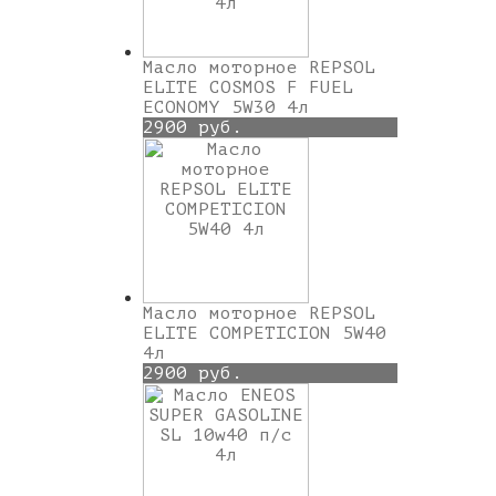
Масло моторное REPSOL
ELITE COSMOS F FUEL
ECONOMY 5W30 4л
2900 руб.
Масло моторное REPSOL
ELITE COMPETICION 5W40
4л
2900 руб.