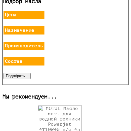
Подбор масла
Цена
Назначение
Производитель
Состав
Мы рекомендуем...