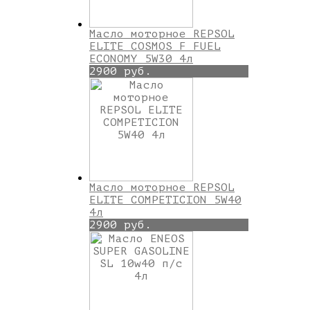
Масло моторное REPSOL
ELITE COSMOS F FUEL
ECONOMY 5W30 4л
2900 руб.
Масло моторное REPSOL
ELITE COMPETICION 5W40
4л
2900 руб.