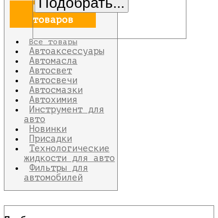
Каталог
товаров
Все товары
Автоаксессуары
Автомасла
Автосвет
Автосвечи
Автосмазки
Автохимия
Инструмент для
авто
Новинки
Присадки
Технологические
жидкости для авто
Фильтры для
автомобилей