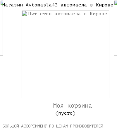
Магазин Avtomasla43 автомасла в Кирове
Моя корзина
(пусто)
БОЛЬШОЙ АССОРТИМЕНТ ПО ЦЕНАМ ПРОИЗВОДИТЕЛЕЙ