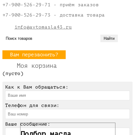
+7-900-526-29-71 - приём заказов
+7-900-526-29-73 - доставка товара
info@avtomasla43.ru
Вам перезвонить?
Моя корзина
(пусто)
Как к Вам обращаться:
Телефон для связи:
Ваше сообщение:
Подбор масла