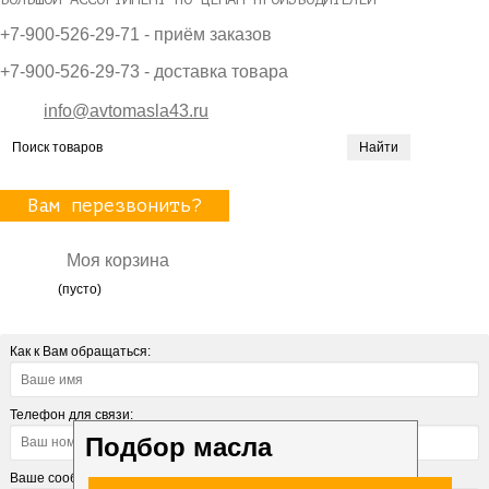
+7-900-526-29-71 - приём заказов
+7-900-526-29-73 - доставка товара
info@avtomasla43.ru
Вам перезвонить?
Моя корзина
(пусто)
Как к Вам обращаться:
Телефон для связи:
Подбор масла
Ваше сообщение: