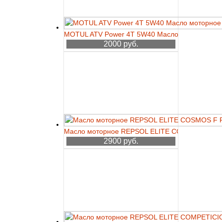
MOTUL ATV Power 4T 5W40 Масло моторное 1л
2000 руб.
Масло моторное REPSOL ELITE COSMOS F F
2900 руб.