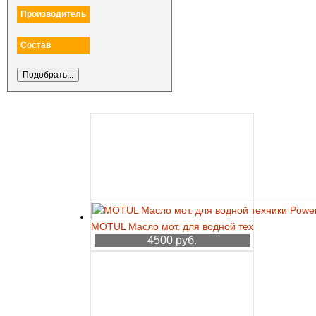
Производитель
Состав
MOTUL Масло мот. для водной техники Powerje
4500 руб.