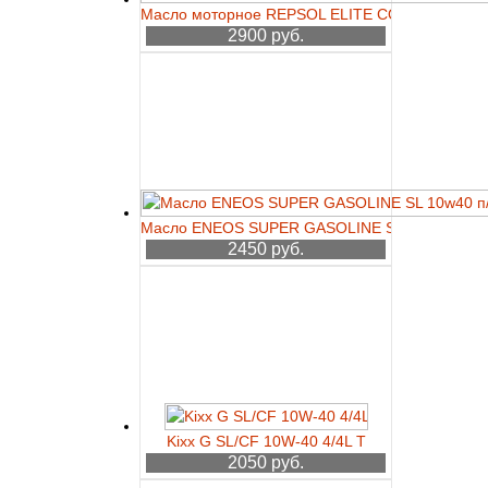
Масло моторное REPSOL ELITE COMPETICION
2900 руб.
Масло ENEOS SUPER GASOLINE SL 10w40 п/с 
2450 руб.
Kixx G SL/CF 10W-40 4/4L T
2050 руб.