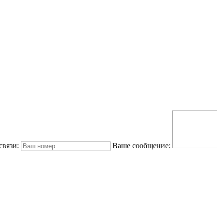
связи:
Ваше сообщение: