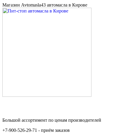
Магазин Avtomasla43 автомасла в Кирове
Большой ассортимент по ценам производителей
+7-900-526-29-71 - приём заказов