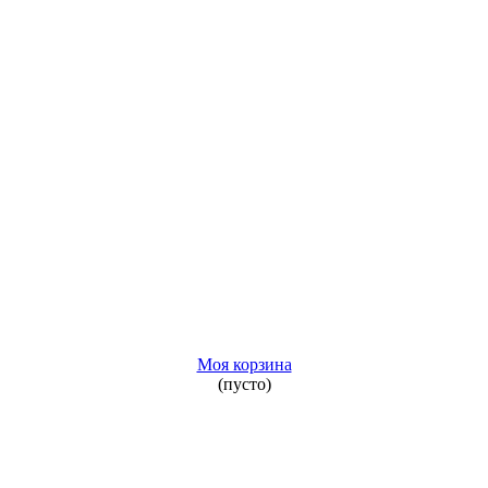
Моя корзина
(пусто)