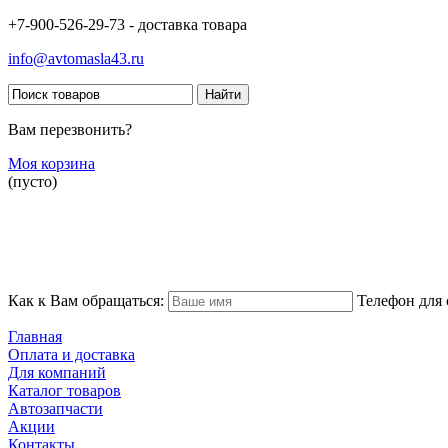
+7-900-526-29-73 - доставка товара
info@avtomasla43.ru
Вам перезвонить?
Моя корзина
(пусто)
Как к Вам обращаться:
Телефон для 
Главная
Оплата и доставка
Для компаний
Каталог товаров
Автозапчасти
Акции
Контакты