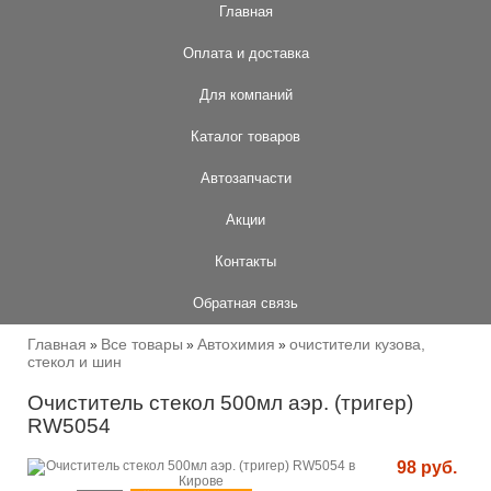
Главная
Оплата и доставка
Для компаний
Каталог товаров
Автозапчасти
Акции
Контакты
Обратная связь
Главная
Все товары
Автохимия
очистители кузова,
»
»
»
стекол и шин
Очиститель стекол 500мл аэр. (тригер)
RW5054
98 руб.