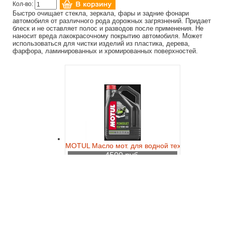
Кол-во:
Быстро очищает стекла, зеркала, фары и задние фонари
автомобиля от различного рода дорожных загрязнений. Придает
блеск и не оставляет полос и разводов после применения. Не
наносит вреда лакокрасочному покрытию автомобиля. Может
использоваться для чистки изделий из пластика, дерева,
фарфора, ламинированных и хромированных поверхностей.
MOTUL Масло мот. для водной техники Powerje
4500 руб.