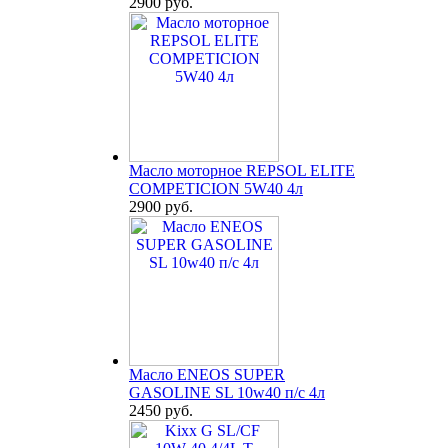
2900 руб.
Масло моторное REPSOL ELITE
COMPETICION 5W40 4л
2900 руб.
Масло ENEOS SUPER
GASOLINE SL 10w40 п/с 4л
2450 руб.