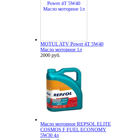
MOTUL ATV Power 4T 5W40
Масло моторное 1л
2000 руб.
Масло моторное REPSOL ELITE
COSMOS F FUEL ECONOMY
5W30 4л