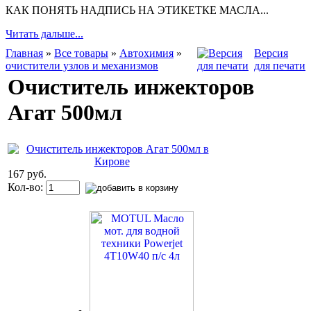
КАК ПОНЯТЬ НАДПИСЬ НА ЭТИКЕТКЕ МАСЛА...
Читать дальше...
Главная
»
Все товары
»
Автохимия
»
Версия
очистители узлов и механизмов
для печати
Очиститель инжекторов
Агат 500мл
167 руб.
Кол-во: