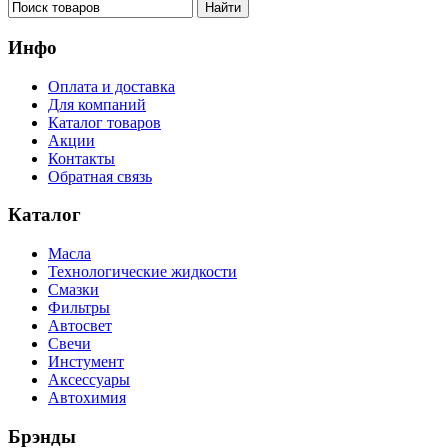
Инфо
Оплата и доставка
Для компаний
Каталог товаров
Акции
Контакты
Обратная связь
Каталог
Масла
Технологические жидкости
Смазки
Фильтры
Автосвет
Свечи
Инстумент
Аксессуары
Автохимия
Брэнды