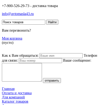
+7-900-526-29-73 - доставка товара
info@avtomasla43.ru
Вам перезвонить?
Моя корзина
(пусто)
Как к Вам обращаться:
Телефон
для связи:
Ваше сообщение:
Главная
Оплата и доставка
Для компаний
Каталог товаров