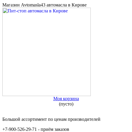
Магазин Avtomasla43 автомасла в Кирове
Моя корзина
(пусто)
Большой ассортимент по ценам производителей
+7-900-526-29-71 - приём заказов