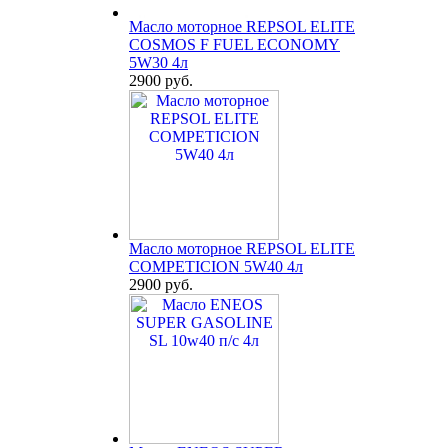
Масло моторное REPSOL ELITE
COSMOS F FUEL ECONOMY
5W30 4л
2900 руб.
Масло моторное REPSOL ELITE
COMPETICION 5W40 4л
2900 руб.