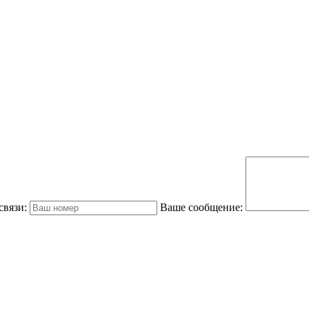
связи:
Ваше сообщение: