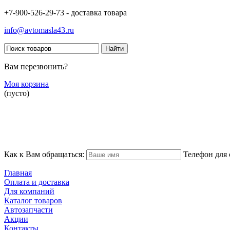
+7-900-526-29-73 - доставка товара
info@avtomasla43.ru
Вам перезвонить?
Моя корзина
(пусто)
Как к Вам обращаться:
Телефон для 
Главная
Оплата и доставка
Для компаний
Каталог товаров
Автозапчасти
Акции
Контакты