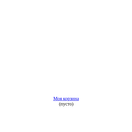
Моя корзина
(пусто)