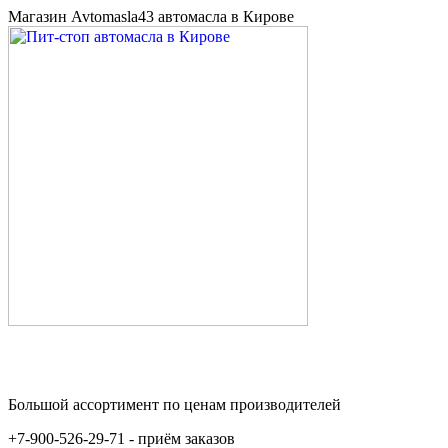
Магазин Avtomasla43 автомасла в Кирове
Большой ассортимент по ценам производителей
+7-900-526-29-71 - приём заказов