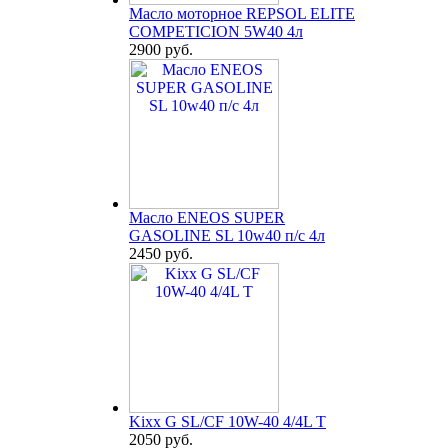
Масло моторное REPSOL ELITE
COMPETICION 5W40 4л
2900 руб.
Масло ENEOS SUPER
GASOLINE SL 10w40 п/с 4л
2450 руб.
Kixx G SL/CF 10W-40 4/4L T
2050 руб.