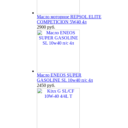
Масло моторное REPSOL ELITE
COMPETICION 5W40 4л
2900 руб.
Масло ENEOS SUPER
GASOLINE SL 10w40 п/с 4л
2450 руб.