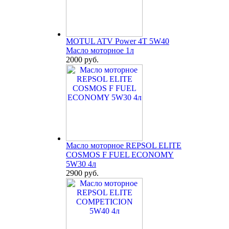
MOTUL ATV Power 4T 5W40
Масло моторное 1л
2000 руб.
Масло моторное REPSOL ELITE
COSMOS F FUEL ECONOMY
5W30 4л
2900 руб.