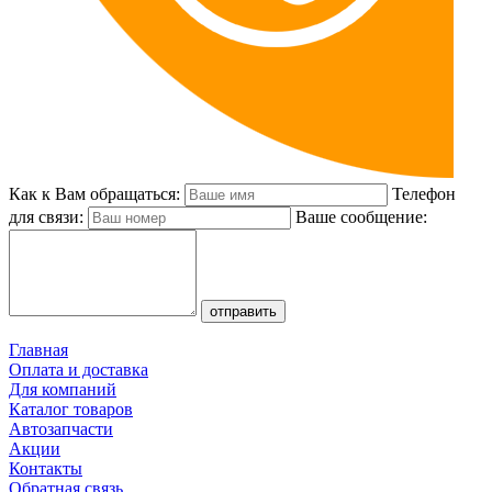
Как к Вам обращаться:
Телефон
для связи:
Ваше сообщение:
Главная
Оплата и доставка
Для компаний
Каталог товаров
Автозапчасти
Акции
Контакты
Обратная связь