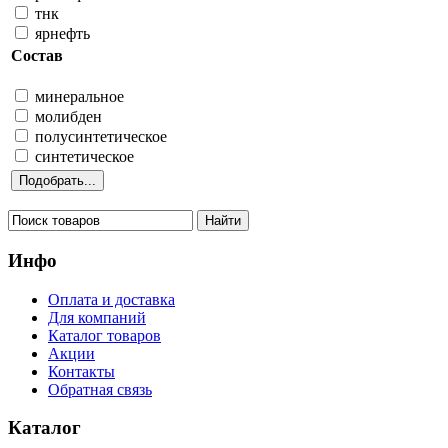
тнк
ярнефть
Состав
минеральное
молибден
полусинтетическое
синтетическое
Инфо
Оплата и доставка
Для компаний
Каталог товаров
Акции
Контакты
Обратная связь
Каталог