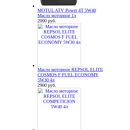
MOTUL ATV Power 4T 5W40
Масло моторное 1л
2000 руб.
Масло моторное REPSOL ELITE
COSMOS F FUEL ECONOMY
5W30 4л
2900 руб.