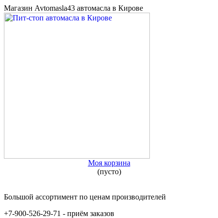
Магазин Avtomasla43 автомасла в Кирове
Моя корзина
(пусто)
Большой ассортимент по ценам производителей
+7-900-526-29-71 - приём заказов