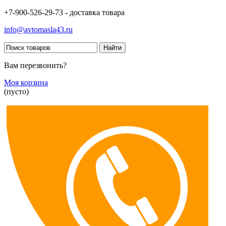
+7-900-526-29-73 - доставка товара
info@avtomasla43.ru
Вам перезвонить?
Моя корзина
(пусто)