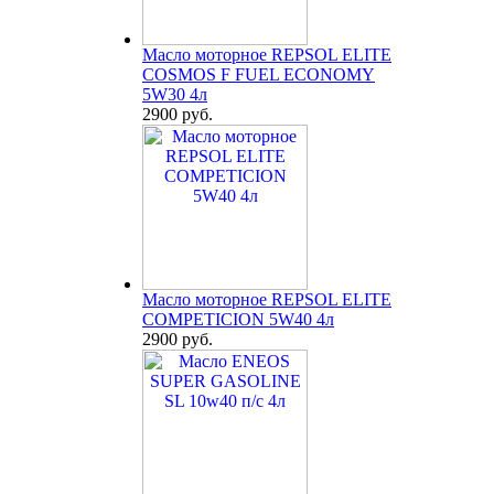
Масло моторное REPSOL ELITE
COSMOS F FUEL ECONOMY
5W30 4л
2900 руб.
Масло моторное REPSOL ELITE
COMPETICION 5W40 4л
2900 руб.