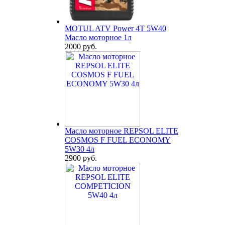
MOTUL ATV Power 4T 5W40
Масло моторное 1л
2000 руб.
Масло моторное REPSOL ELITE
COSMOS F FUEL ECONOMY
5W30 4л
2900 руб.