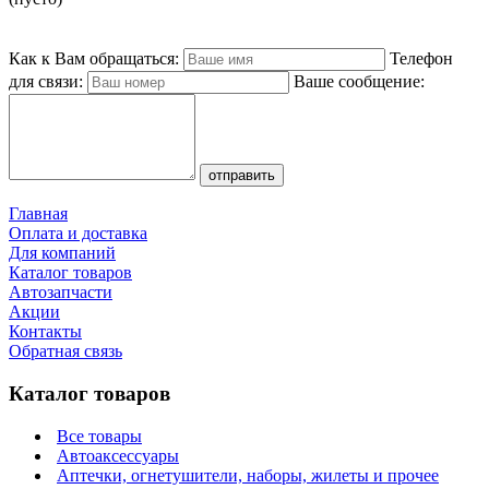
Как к Вам обращаться:
Телефон
для связи:
Ваше сообщение:
Главная
Оплата и доставка
Для компаний
Каталог товаров
Автозапчасти
Акции
Контакты
Обратная связь
Каталог товаров
Все товары
Автоаксессуары
Аптечки, огнетушители, наборы, жилеты и прочее