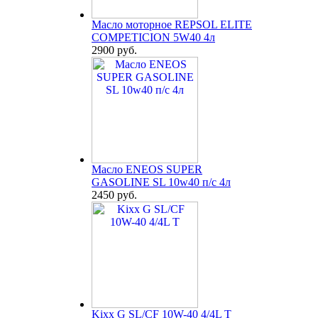
Масло моторное REPSOL ELITE
COMPETICION 5W40 4л
2900 руб.
Масло ENEOS SUPER
GASOLINE SL 10w40 п/с 4л
2450 руб.
Kixx G SL/CF 10W-40 4/4L T