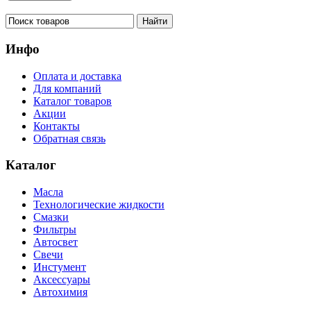
Инфо
Оплата и доставка
Для компаний
Каталог товаров
Акции
Контакты
Обратная связь
Каталог
Масла
Технологические жидкости
Смазки
Фильтры
Автосвет
Свечи
Инстумент
Аксессуары
Автохимия