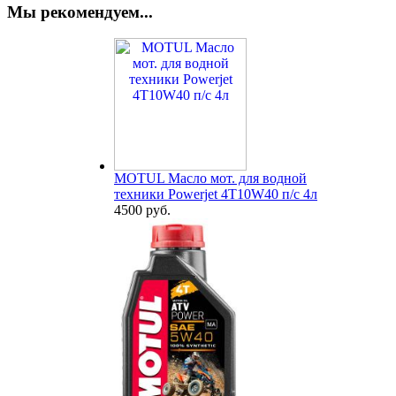
Мы рекомендуем...
MOTUL Масло мот. для водной
техники Powerjet 4T10W40 п/с 4л
4500 руб.