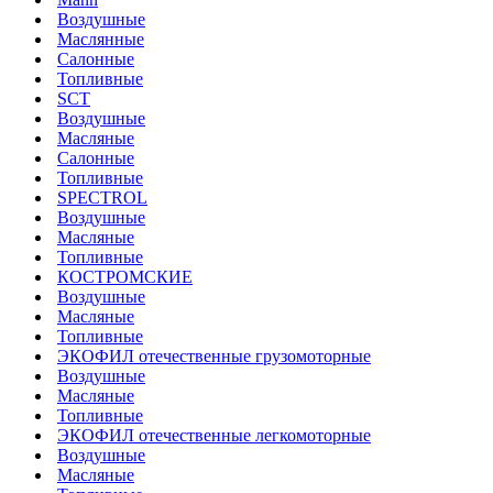
Воздушные
Маслянные
Салонные
Топливные
SCT
Воздушные
Масляные
Салонные
Топливные
SPECTROL
Воздушные
Масляные
Топливные
КОСТРОМСКИЕ
Воздушные
Масляные
Топливные
ЭКОФИЛ отечественные грузомоторные
Воздушные
Масляные
Топливные
ЭКОФИЛ отечественные легкомоторные
Воздушные
Масляные