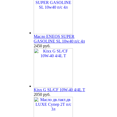
Масло ENEOS SUPER
GASOLINE SL 10w40 п/с 4л
2450 руб.
Kixx G SL/CF 10W-40 4/4L T
2050 руб.