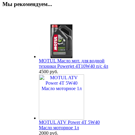
Мы рекомендуем...
MOTUL Масло мот. для водной
техники Powerjet 4T10W40 п/с 4л
4500 руб.
MOTUL ATV Power 4T 5W40
Масло моторное 1л
2000 руб.