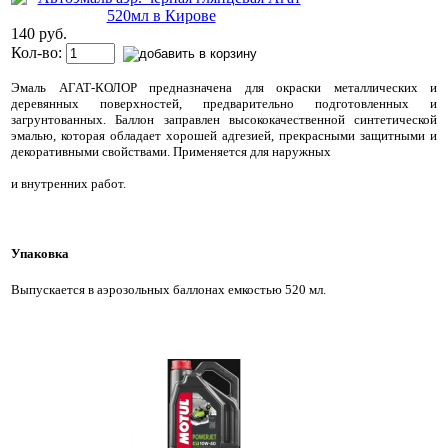
140 руб.
Кол-во:
Эмаль АГАТ-КОЛОР предназначена для окраски металлических и
деревянных поверхностей, предварительно подготовленных и
загрунтованных. Баллон заправлен высококачественной синтетической
эмалью, которая обладает хорошей адгезией, прекрасными защитными и
декоративными свойствами. Применяется для наружных
и внутренних работ.
Упаковка
Выпускается в аэрозольных баллонах емкостью 520 мл.