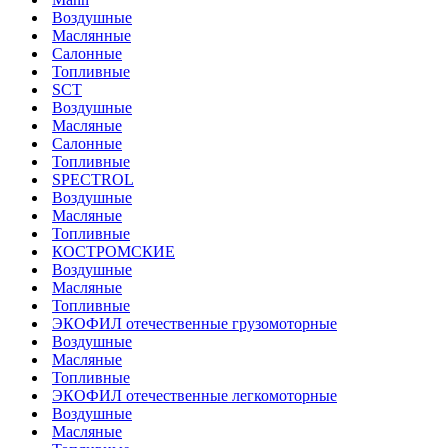
Воздушные
Маслянные
Салонные
Топливные
SCT
Воздушные
Масляные
Салонные
Топливные
SPECTROL
Воздушные
Масляные
Топливные
КОСТРОМСКИЕ
Воздушные
Масляные
Топливные
ЭКОФИЛ отечественные грузомоторные
Воздушные
Масляные
Топливные
ЭКОФИЛ отечественные легкомоторные
Воздушные
Масляные