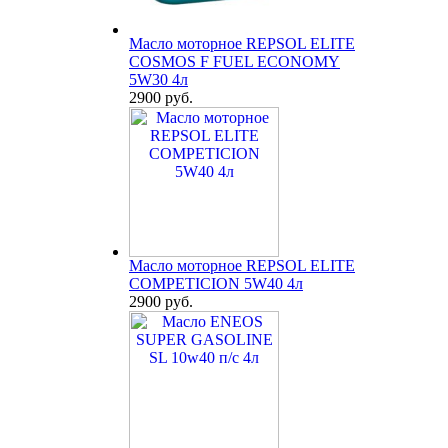
Масло моторное REPSOL ELITE
COSMOS F FUEL ECONOMY
5W30 4л
2900 руб.
Масло моторное REPSOL ELITE
COMPETICION 5W40 4л
2900 руб.