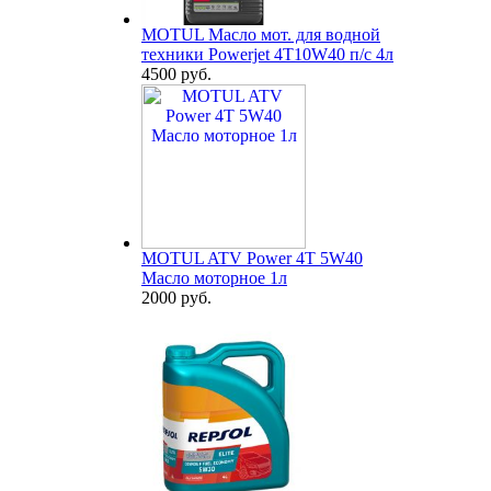
MOTUL Масло мот. для водной
техники Powerjet 4T10W40 п/с 4л
4500 руб.
MOTUL ATV Power 4T 5W40
Масло моторное 1л
2000 руб.