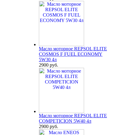
Масло моторное REPSOL ELITE
COSMOS F FUEL ECONOMY
5W30 4л
2900 руб.
Масло моторное REPSOL ELITE
COMPETICION 5W40 4л
2900 руб.