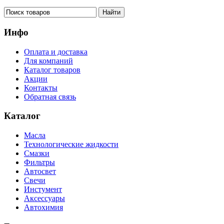
Инфо
Оплата и доставка
Для компаний
Каталог товаров
Акции
Контакты
Обратная связь
Каталог
Масла
Технологические жидкости
Смазки
Фильтры
Автосвет
Свечи
Инстумент
Аксессуары
Автохимия