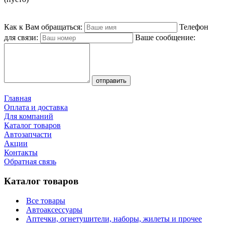
Как к Вам обращаться:
Телефон
для связи:
Ваше сообщение:
Главная
Оплата и доставка
Для компаний
Каталог товаров
Автозапчасти
Акции
Контакты
Обратная связь
Каталог товаров
Все товары
Автоаксессуары
Аптечки, огнетушители, наборы, жилеты и прочее