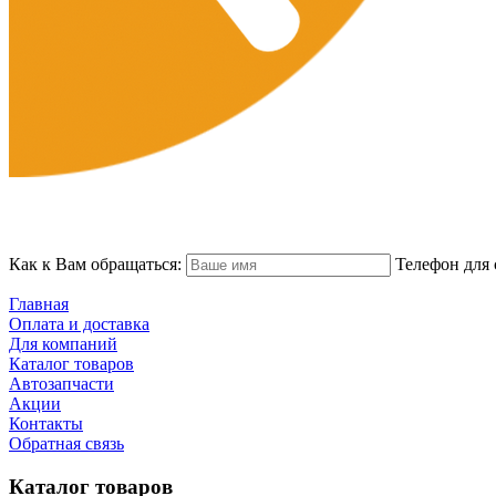
Как к Вам обращаться:
Телефон для 
Главная
Оплата и доставка
Для компаний
Каталог товаров
Автозапчасти
Акции
Контакты
Обратная связь
Каталог товаров