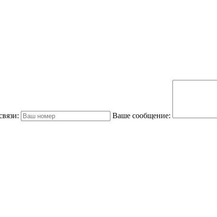
связи:
Ваше сообщение: