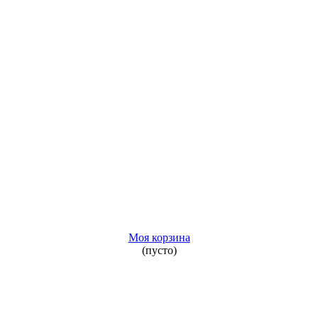
Моя корзина
(пусто)