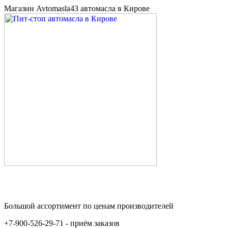
Магазин Avtomasla43 автомасла в Кирове
Большой ассортимент по ценам производителей
+7-900-526-29-71 - приём заказов