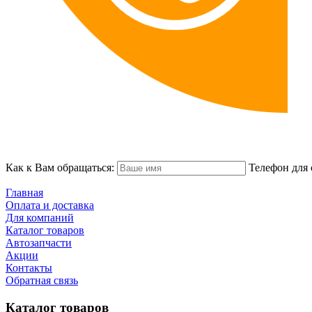
Как к Вам обращаться:
Телефон для 
Главная
Оплата и доставка
Для компаний
Каталог товаров
Автозапчасти
Акции
Контакты
Обратная связь
Каталог товаров