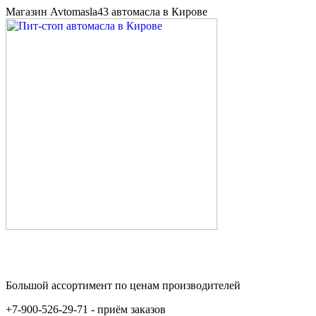
Магазин Avtomasla43 автомасла в Кирове
Большой ассортимент по ценам производителей
+7-900-526-29-71 - приём заказов