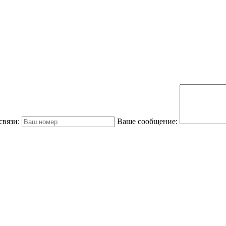
связи:
Ваше сообщение: