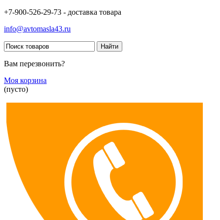
+7-900-526-29-73 - доставка товара
info@avtomasla43.ru
Вам перезвонить?
Моя корзина
(пусто)