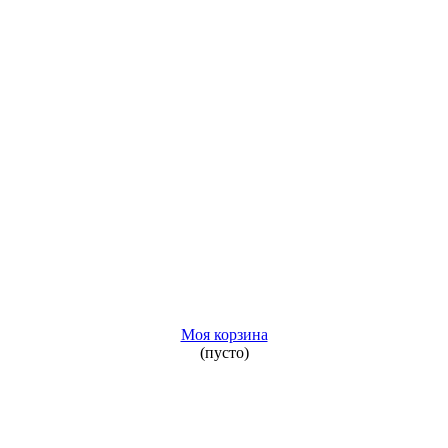
Моя корзина
(пусто)