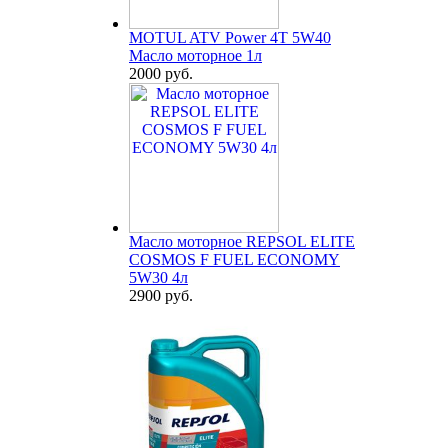
MOTUL ATV Power 4T 5W40
Масло моторное 1л
2000 руб.
Масло моторное REPSOL ELITE
COSMOS F FUEL ECONOMY
5W30 4л
2900 руб.