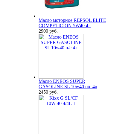
Масло моторное REPSOL ELITE
COMPETICION 5W40 4л
2900 руб.
Масло ENEOS SUPER
GASOLINE SL 10w40 п/с 4л
2450 руб.