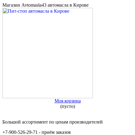
Магазин Avtomasla43 автомасла в Кирове
Моя корзина
(пусто)
Большой ассортимент по ценам производителей
+7-900-526-29-71 - приём заказов