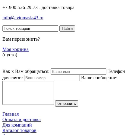
+7-900-526-29-73 - доставка товара
info@avtomasla43.ru
Вам перезвонить?
Моя корзина
(пусто)
Как к Вам обращаться:
Телефон
для связи:
Ваше сообщение:
Главная
Оплата и доставка
Для компаний
Каталог товаров