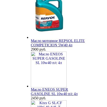
Масло моторное REPSOL ELITE
COMPETICION 5W40 4л
2900 руб.
Масло ENEOS SUPER
GASOLINE SL 10w40 п/с 4л
2450 руб.