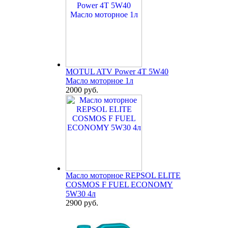
MOTUL ATV Power 4T 5W40
Масло моторное 1л
2000 руб.
Масло моторное REPSOL ELITE
COSMOS F FUEL ECONOMY
5W30 4л
2900 руб.