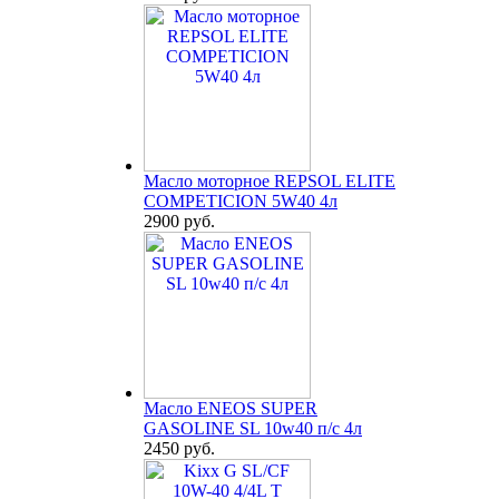
Масло моторное REPSOL ELITE
COMPETICION 5W40 4л
2900 руб.
Масло ENEOS SUPER
GASOLINE SL 10w40 п/с 4л
2450 руб.