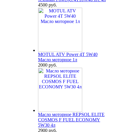
4500 руб.
MOTUL ATV Power 4T 5W40
Масло моторное 1л
2000 руб.
Масло моторное REPSOL ELITE
COSMOS F FUEL ECONOMY
5W30 4л
2900 руб.