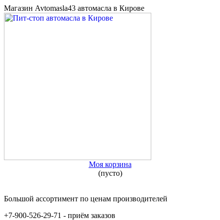
Магазин Avtomasla43 автомасла в Кирове
Моя корзина
(пусто)
Большой ассортимент по ценам производителей
+7-900-526-29-71 - приём заказов