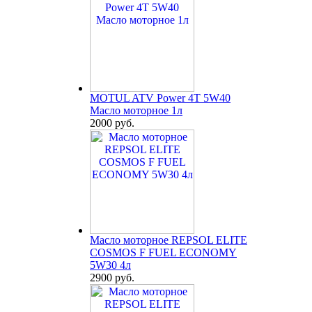
MOTUL ATV Power 4T 5W40
Масло моторное 1л
2000 руб.
Масло моторное REPSOL ELITE
COSMOS F FUEL ECONOMY
5W30 4л
2900 руб.