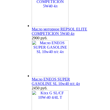
Масло моторное REPSOL ELITE
COMPETICION 5W40 4л
2900 руб.
Масло ENEOS SUPER
GASOLINE SL 10w40 п/с 4л
2450 руб.