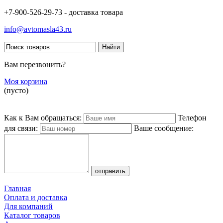
+7-900-526-29-73 - доставка товара
info@avtomasla43.ru
Вам перезвонить?
Моя корзина
(пусто)
Как к Вам обращаться:
Телефон
для связи:
Ваше сообщение:
Главная
Оплата и доставка
Для компаний
Каталог товаров