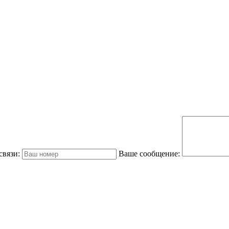
связи:
Ваше сообщение: