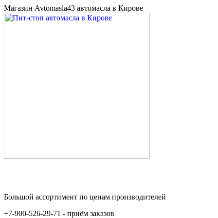
Магазин Avtomasla43 автомасла в Кирове
Большой ассортимент по ценам производителей
+7-900-526-29-71 - приём заказов