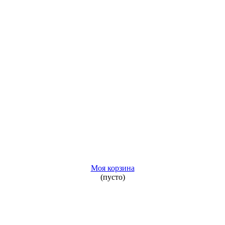
Моя корзина
(пусто)