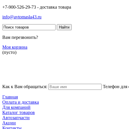
+7-900-526-29-73 - доставка товара
info@avtomasla43.ru
Вам перезвонить?
Моя корзина
(пусто)
Как к Вам обращаться:
Телефон для 
Главная
Оплата и доставка
Для компаний
Каталог товаров
Автозапчасти
Акции
Контакты