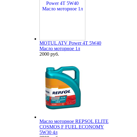
MOTUL ATV Power 4T 5W40
Масло моторное 1л
2000 руб.
Масло моторное REPSOL ELITE
COSMOS F FUEL ECONOMY
5W30 4л