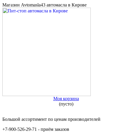
Магазин Avtomasla43 автомасла в Кирове
Моя корзина
(пусто)
Большой ассортимент по ценам производителей
+7-900-526-29-71 - приём заказов