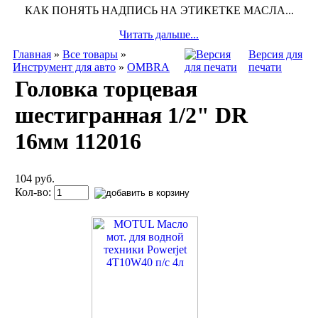
КАК ПОНЯТЬ НАДПИСЬ НА ЭТИКЕТКЕ МАСЛА...
Читать дальше...
Главная
»
Все товары
»
Версия для
Инструмент для авто
»
OMBRA
печати
Головка торцевая
шестигранная 1/2" DR
16мм 112016
104 руб.
Кол-во: