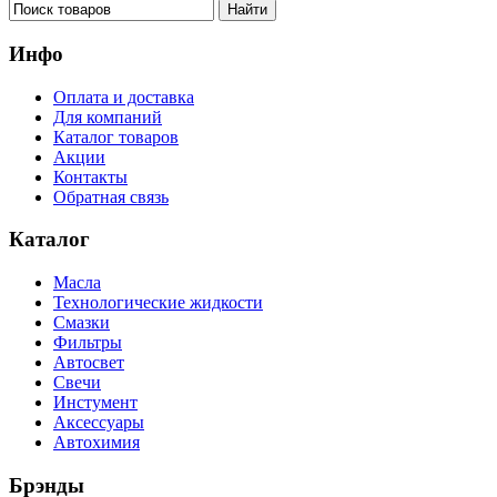
Инфо
Оплата и доставка
Для компаний
Каталог товаров
Акции
Контакты
Обратная связь
Каталог
Масла
Технологические жидкости
Смазки
Фильтры
Автосвет
Свечи
Инстумент
Аксессуары
Автохимия
Брэнды