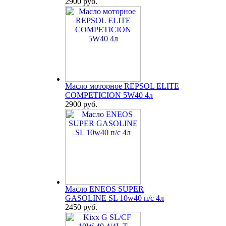
2900 руб.
Масло моторное REPSOL ELITE
COMPETICION 5W40 4л
2900 руб.
Масло ENEOS SUPER
GASOLINE SL 10w40 п/с 4л
2450 руб.