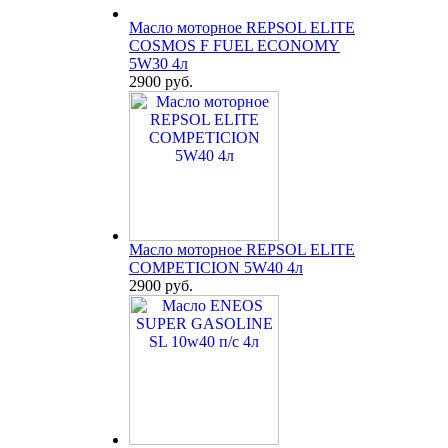
Масло моторное REPSOL ELITE
COSMOS F FUEL ECONOMY
5W30 4л
2900 руб.
Масло моторное REPSOL ELITE
COMPETICION 5W40 4л
2900 руб.