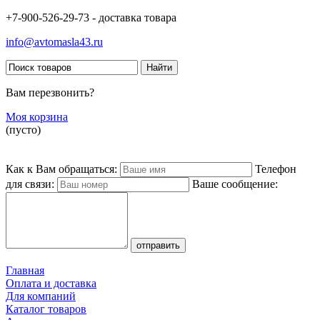
+7-900-526-29-73 - доставка товара
info@avtomasla43.ru
Вам перезвонить?
Моя корзина
(пусто)
Как к Вам обращаться:
Телефон
для связи:
Ваше сообщение:
Главная
Оплата и доставка
Для компаний
Каталог товаров