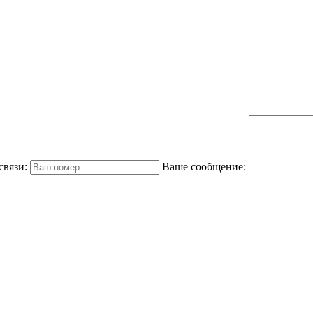
связи:
Ваше сообщение: