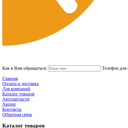
Как к Вам обращаться:
Телефон для 
Главная
Оплата и доставка
Для компаний
Каталог товаров
Автозапчасти
Акции
Контакты
Обратная связь
Каталог товаров