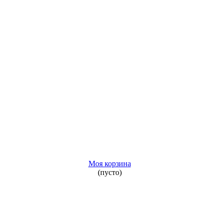
Моя корзина
(пусто)