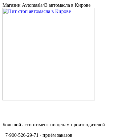
Магазин Avtomasla43 автомасла в Кирове
Большой ассортимент по ценам производителей
+7-900-526-29-71 - приём заказов