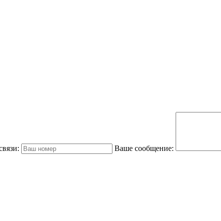
связи:
Ваше сообщение: