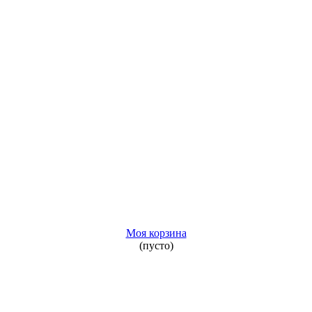
Моя корзина
(пусто)