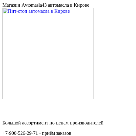
Магазин Avtomasla43 автомасла в Кирове
Большой ассортимент по ценам производителей
+7-900-526-29-71 - приём заказов