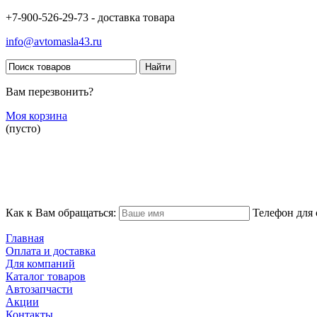
+7-900-526-29-73 - доставка товара
info@avtomasla43.ru
Вам перезвонить?
Моя корзина
(пусто)
Как к Вам обращаться:
Телефон для 
Главная
Оплата и доставка
Для компаний
Каталог товаров
Автозапчасти
Акции
Контакты