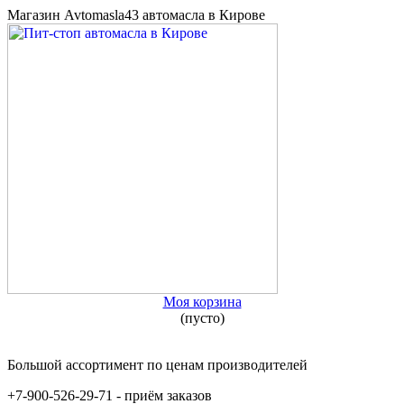
Магазин Avtomasla43 автомасла в Кирове
Моя корзина
(пусто)
Большой ассортимент по ценам производителей
+7-900-526-29-71 - приём заказов