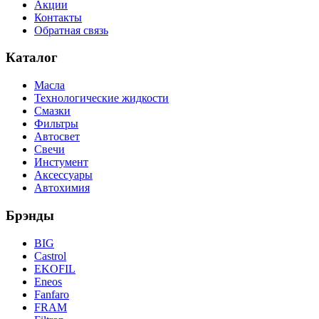
Акции
Контакты
Обратная связь
Каталог
Масла
Технологические жидкости
Смазки
Фильтры
Автосвет
Свечи
Инстумент
Аксессуары
Автохимия
Брэнды
BIG
Castrol
EKOFIL
Eneos
Fanfaro
FRAM