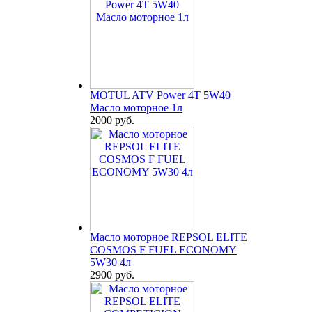
MOTUL ATV Power 4T 5W40
Масло моторное 1л
2000 руб.
Масло моторное REPSOL ELITE
COSMOS F FUEL ECONOMY
5W30 4л
2900 руб.