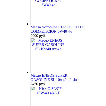
Масло моторное REPSOL ELITE
COMPETICION 5W40 4л
2900 руб.
Масло ENEOS SUPER
GASOLINE SL 10w40 п/с 4л
2450 руб.