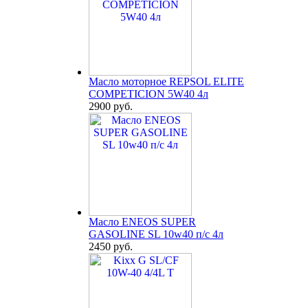
Масло моторное REPSOL ELITE
COMPETICION 5W40 4л
2900 руб.
Масло ENEOS SUPER
GASOLINE SL 10w40 п/с 4л
2450 руб.