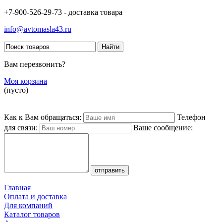
+7-900-526-29-73 - доставка товара
info@avtomasla43.ru
Вам перезвонить?
Моя корзина
(пусто)
Как к Вам обращаться:
Телефон
для связи:
Ваше сообщение:
Главная
Оплата и доставка
Для компаний
Каталог товаров