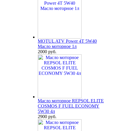
MOTUL ATV Power 4T 5W40
Масло моторное 1л
2000 руб.
Масло моторное REPSOL ELITE
COSMOS F FUEL ECONOMY
5W30 4л
2900 руб.