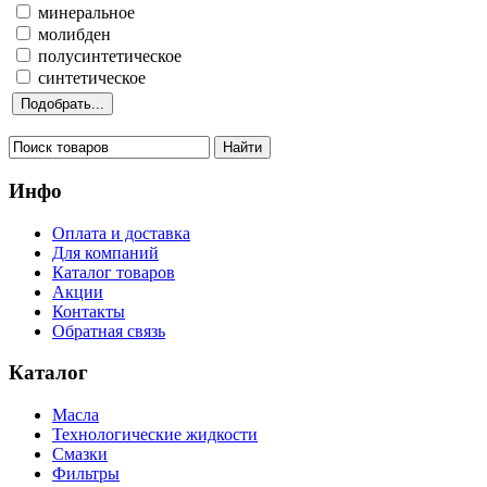
минеральное
молибден
полусинтетическое
синтетическое
Инфо
Оплата и доставка
Для компаний
Каталог товаров
Акции
Контакты
Обратная связь
Каталог
Масла
Технологические жидкости
Смазки
Фильтры