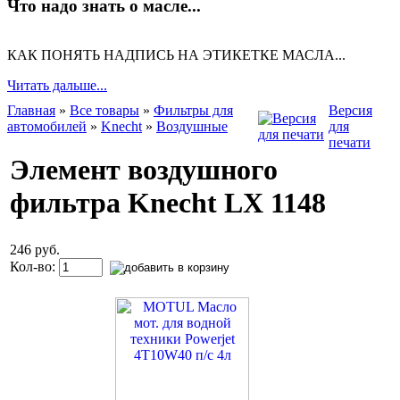
Что надо знать о масле...
КАК ПОНЯТЬ НАДПИСЬ НА ЭТИКЕТКЕ МАСЛА...
Читать дальше...
Главная
»
Все товары
»
Фильтры для
Версия
автомобилей
»
Knecht
»
Воздушные
для
печати
Элемент воздушного
фильтра Knecht LX 1148
246 руб.
Кол-во: