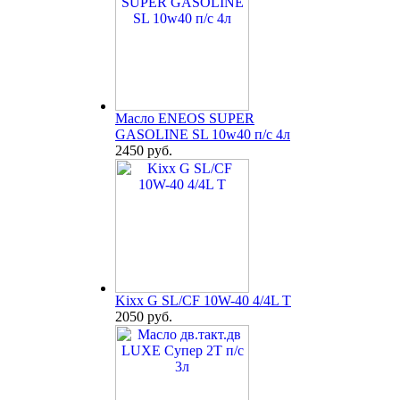
Масло ENEOS SUPER
GASOLINE SL 10w40 п/с 4л
2450 руб.
Kixx G SL/CF 10W-40 4/4L T
2050 руб.