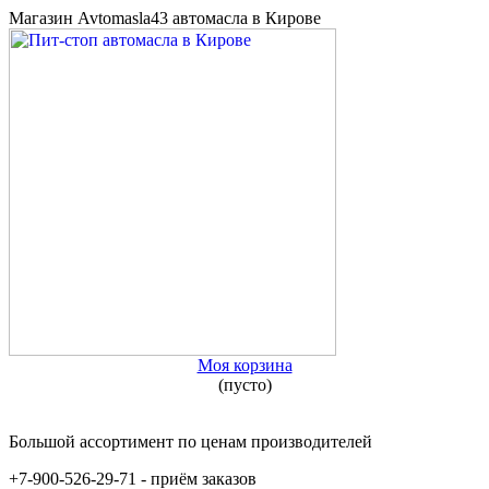
Магазин Avtomasla43 автомасла в Кирове
Моя корзина
(пусто)
Большой ассортимент по ценам производителей
+7-900-526-29-71 - приём заказов