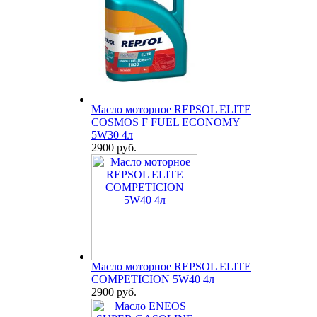
Масло моторное REPSOL ELITE
COSMOS F FUEL ECONOMY
5W30 4л
2900 руб.
Масло моторное REPSOL ELITE
COMPETICION 5W40 4л
2900 руб.