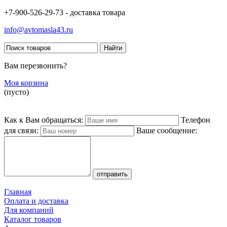
+7-900-526-29-73 - доставка товара
info@avtomasla43.ru
Вам перезвонить?
Моя корзина
(пусто)
Как к Вам обращаться:
Телефон
для связи:
Ваше сообщение:
Главная
Оплата и доставка
Для компаний
Каталог товаров