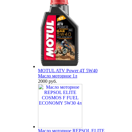
MOTUL ATV Power 4T 5W40
Масло моторное 1л
2000 руб.
Масло моторное REPSOL ELITE