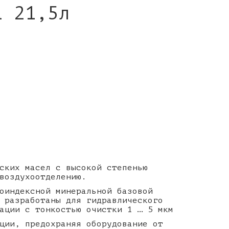
а 21,5л
ских масел с высокой степенью
 воздухоотделению.
оиндексной минеральной базовой
 разработаны для гидравлического
ации с тонкостью очистки 1 … 5 мкм
ции, предохраняя оборудование от