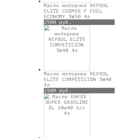
Масло моторное REPSOL
ELITE COSMOS F FUEL
ECONOMY 5W30 4л
2900 руб.
Масло моторное REPSOL
ELITE COMPETICION 5W40
4л
2900 руб.