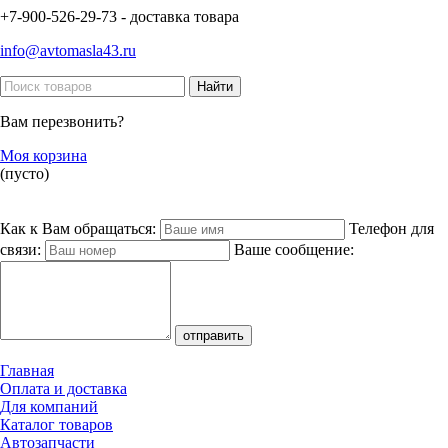
+7-900-526-29-73 - доставка товара
info@avtomasla43.ru
Вам перезвонить?
Моя корзина
(пусто)
Как к Вам обращаться:
Телефон для
связи:
Ваше сообщение:
Главная
Оплата и доставка
Для компаний
Каталог товаров
Автозапчасти