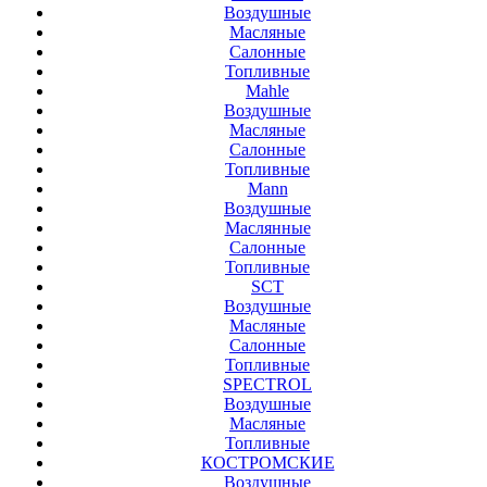
Воздушные
Масляные
Салонные
Топливные
Mahle
Воздушные
Масляные
Салонные
Топливные
Mann
Воздушные
Маслянные
Салонные
Топливные
SCT
Воздушные
Масляные
Салонные
Топливные
SPECTROL
Воздушные
Масляные
Топливные
КОСТРОМСКИЕ
Воздушные