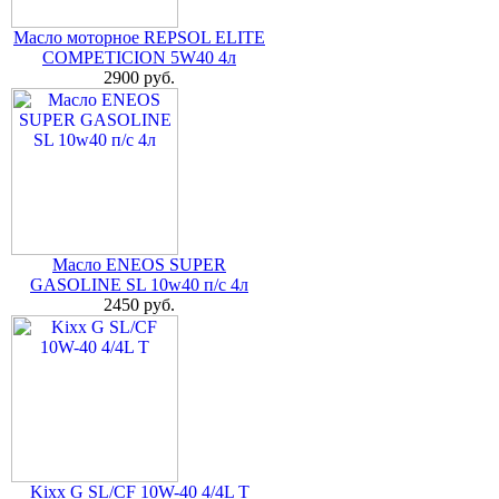
Масло моторное REPSOL ELITE
COMPETICION 5W40 4л
2900 руб.
Масло ENEOS SUPER
GASOLINE SL 10w40 п/с 4л
2450 руб.
Kixx G SL/CF 10W-40 4/4L T