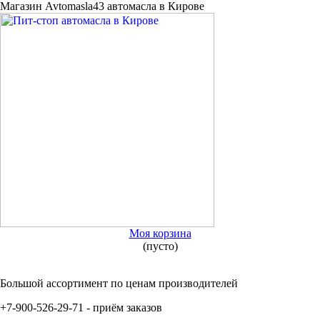
Магазин Avtomasla43 автомасла в Кирове
Моя корзина
(пусто)
Большой ассортимент по ценам производителей
+7-900-526-29-71 - приём заказов