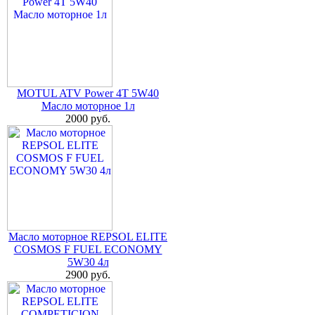
MOTUL ATV Power 4T 5W40
Масло моторное 1л
2000 руб.
Масло моторное REPSOL ELITE
COSMOS F FUEL ECONOMY
5W30 4л
2900 руб.