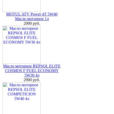
MOTUL ATV Power 4T 5W40
Масло моторное 1л
2000 руб.
Масло моторное REPSOL ELITE
COSMOS F FUEL ECONOMY
5W30 4л
2900 руб.