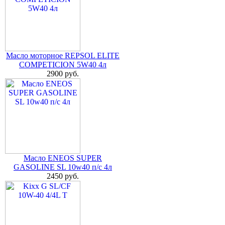
Масло моторное REPSOL ELITE
COMPETICION 5W40 4л
2900 руб.
Масло ENEOS SUPER
GASOLINE SL 10w40 п/с 4л
2450 руб.