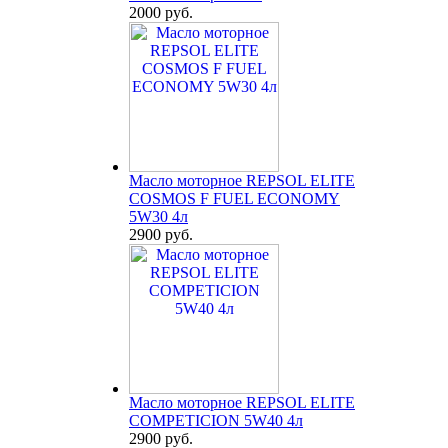
2000 руб.
Масло моторное REPSOL ELITE
COSMOS F FUEL ECONOMY
5W30 4л
2900 руб.
Масло моторное REPSOL ELITE
COMPETICION 5W40 4л
2900 руб.