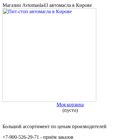
Магазин Avtomasla43 автомасла в Кирове
Моя корзина
(пусто)
Большой ассортимент по ценам производителей
+7-900-526-29-71 - приём заказов