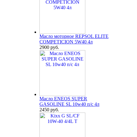
Масло моторное REPSOL ELITE
COMPETICION 5W40 4л
2900 руб.
Масло ENEOS SUPER
GASOLINE SL 10w40 п/с 4л
2450 руб.