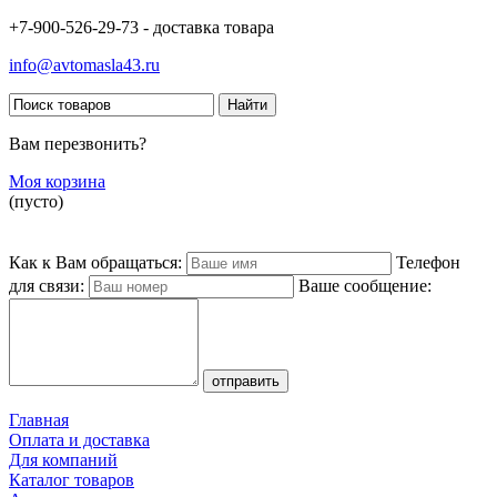
+7-900-526-29-73 - доставка товара
info@avtomasla43.ru
Вам перезвонить?
Моя корзина
(пусто)
Как к Вам обращаться:
Телефон
для связи:
Ваше сообщение:
Главная
Оплата и доставка
Для компаний
Каталог товаров