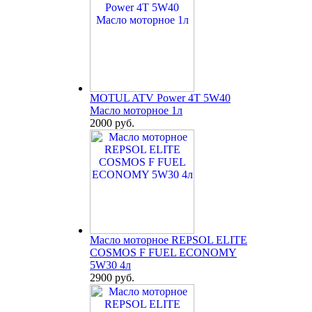
MOTUL ATV Power 4T 5W40
Масло моторное 1л
2000 руб.
Масло моторное REPSOL ELITE
COSMOS F FUEL ECONOMY
5W30 4л
2900 руб.