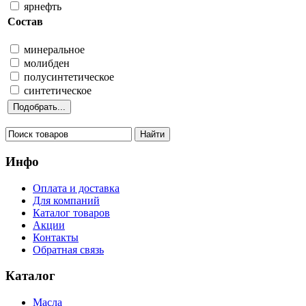
ярнефть
Состав
минеральное
молибден
полусинтетическое
синтетическое
Инфо
Оплата и доставка
Для компаний
Каталог товаров
Акции
Контакты
Обратная связь
Каталог
Масла