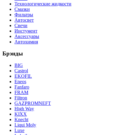
Технологические жидкости
Смазки
Фильтры
Автосвет
Свечи
Инстумент
Аксессуары
Автохимия
Брэнды
BIG
Castrol
EKOFIL
Eneos
Fanfaro
FRAM
Filtron
GAZPROMNEFT
High Way
KIXX
Knecht
Liqui Moly
Luxe