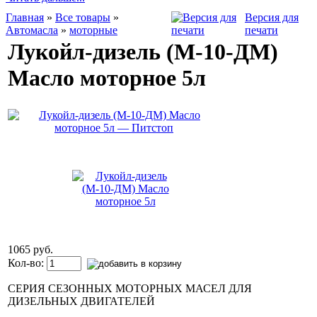
Главная
»
Все товары
»
Версия для
Автомасла
»
моторные
печати
Лукойл-дизель (М-10-ДМ)
Масло моторное 5л
1065 руб.
Кол-во:
СЕРИЯ СЕЗОННЫХ МОТОРНЫХ МАСЕЛ ДЛЯ
ДИЗЕЛЬНЫХ ДВИГАТЕЛЕЙ