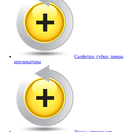
Салфетки, губки, замша,
аппликаторы
Тросы, стяжки для