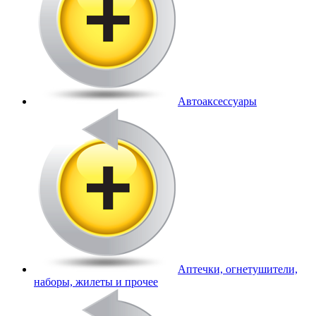
Автоаксессуары
Аптечки, огнетушители,
наборы, жилеты и прочее