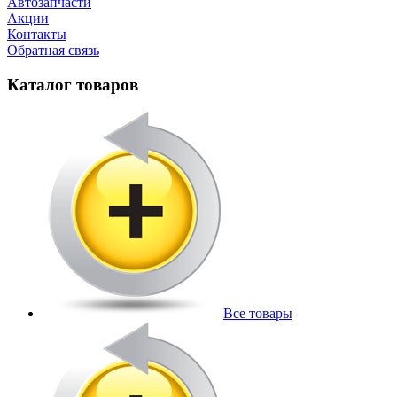
Автозапчасти
Акции
Контакты
Обратная связь
Каталог товаров
Все товары