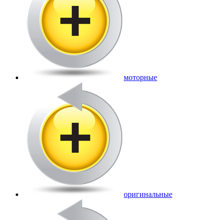
моторные
оригинальные