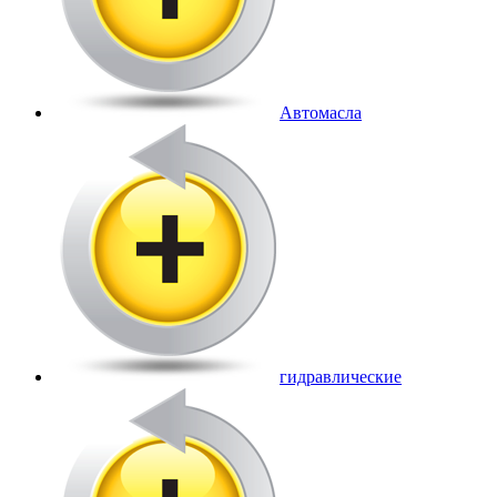
Автомасла
гидравлические