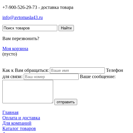
+7-900-526-29-73 - доставка товара
info@avtomasla43.ru
Вам перезвонить?
Моя корзина
(пусто)
Как к Вам обращаться:
Телефон
для связи:
Ваше сообщение:
Главная
Оплата и доставка
Для компаний
Каталог товаров