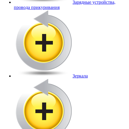
Зарядные устройства,
провода прикуривания
Зеркала