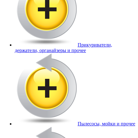
Прикуриватели,
держатели, органайзеры и прочее
Пылесосы, мойки и прочее