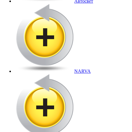
Автосвет
NARVA