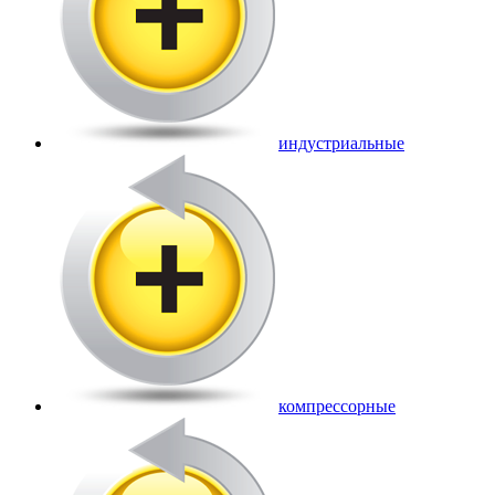
индустриальные
компрессорные