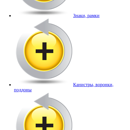
Знаки, рамки
Канистры, воронки,
поддоны