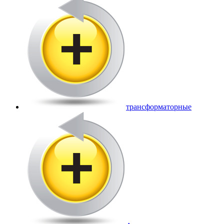
трансформаторные