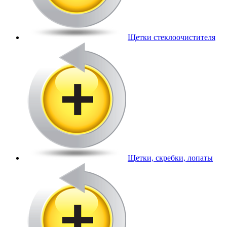
Щетки стеклоочистителя
Щетки, скребки, лопаты