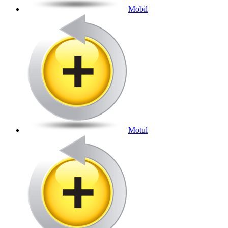
Mobil
Motul