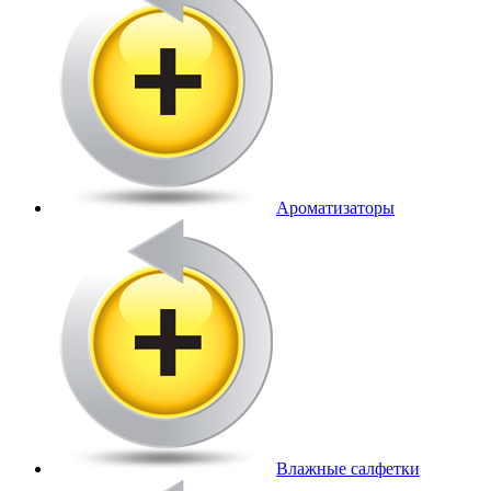
Ароматизаторы
Влажные салфетки