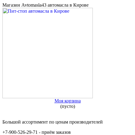
Магазин Avtomasla43 автомасла в Кирове
Моя корзина
(пусто)
Большой ассортимент по ценам производителей
+7-900-526-29-71 - приём заказов