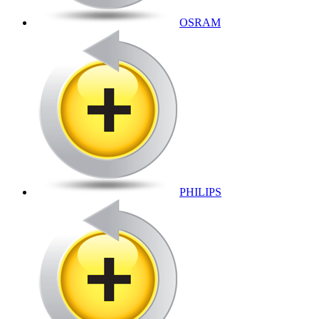
OSRAM
PHILIPS