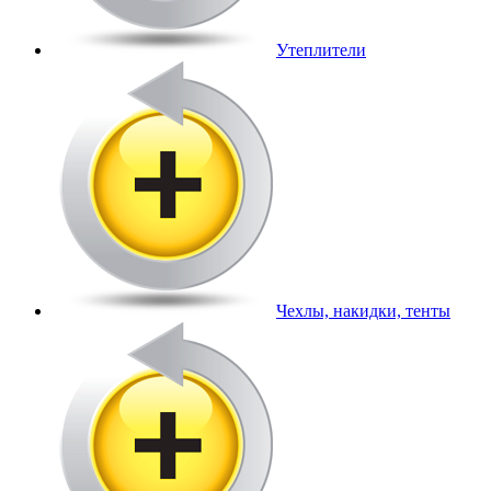
Утеплители
Чехлы, накидки, тенты