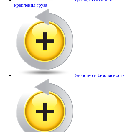
крепления груза
Удобство и безопасность