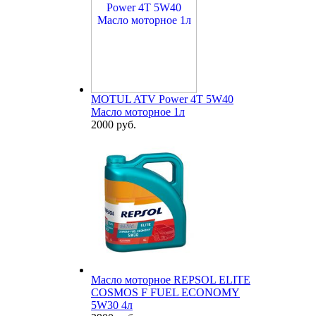
MOTUL ATV Power 4T 5W40
Масло моторное 1л
2000 руб.
Масло моторное REPSOL ELITE
COSMOS F FUEL ECONOMY
5W30 4л