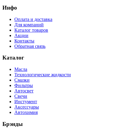
Инфо
Оплата и доставка
Для компаний
Каталог товаров
Акции
Контакты
Обратная связь
Каталог
Масла
Технологические жидкости
Смазки
Фильтры
Автосвет
Свечи
Инстумент
Аксессуары
Автохимия
Брэнды