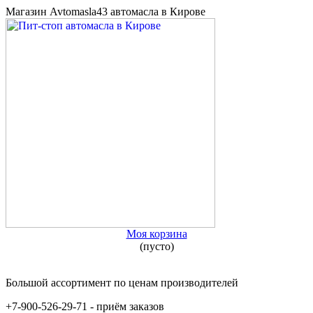
Магазин Avtomasla43 автомасла в Кирове
Моя корзина
(пусто)
Большой ассортимент по ценам производителей
+7-900-526-29-71 - приём заказов