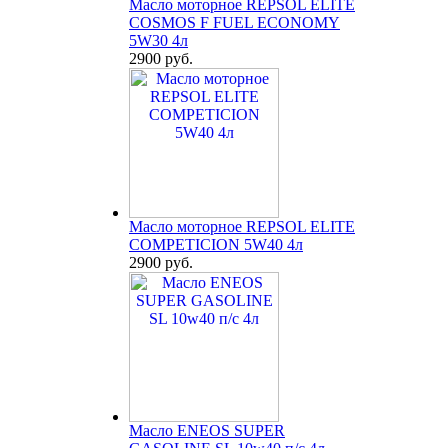
Масло моторное REPSOL ELITE
COSMOS F FUEL ECONOMY
5W30 4л
2900 руб.
Масло моторное REPSOL ELITE
COMPETICION 5W40 4л
2900 руб.
Масло ENEOS SUPER