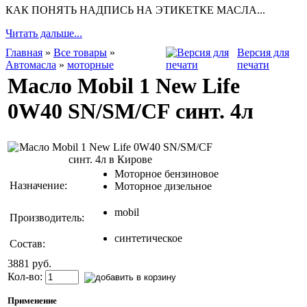
КАК ПОНЯТЬ НАДПИСЬ НА ЭТИКЕТКЕ МАСЛА...
Читать дальше...
Главная
»
Все товары
»
Версия для
Автомасла
»
моторные
печати
Масло Mobil 1 New Life
0W40 SN/SM/CF синт. 4л
Моторное бензиновое
Назначение:
Моторное дизельное
mobil
Производитель:
синтетическое
Состав:
3881 руб.
Кол-во:
Применение