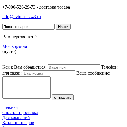
+7-900-526-29-73 - доставка товара
info@avtomasla43.ru
Вам перезвонить?
Моя корзина
(пусто)
Как к Вам обращаться:
Телефон
для связи:
Ваше сообщение:
Главная
Оплата и доставка
Для компаний
Каталог товаров