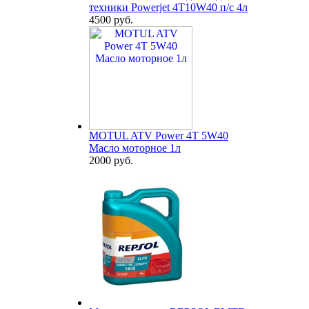
техники Powerjet 4T10W40 п/с 4л
4500 руб.
MOTUL ATV Power 4T 5W40
Масло моторное 1л
2000 руб.