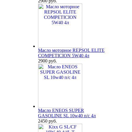
2900 руб.
Масло моторное REPSOL ELITE
COMPETICION 5W40 4л
2900 руб.
Масло ENEOS SUPER
GASOLINE SL 10w40 п/с 4л
2450 руб.