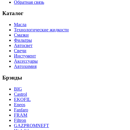
Обратная связь
Каталог
Масла
Технологические жидкости
Смазки
Фильтры
Автосвет
Свечи
Инстумент
Аксессуары
Автохимия
Брэнды
BIG
Castrol
EKOFIL
Eneos
Fanfaro
FRAM
Filtron
GAZPROMNEFT