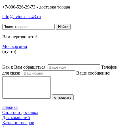
+7-900-526-29-73 - доставка товара
info@avtomasla43.ru
Вам перезвонить?
Моя корзина
(пусто)
Как к Вам обращаться:
Телефон
для связи:
Ваше сообщение:
Главная
Оплата и доставка
Для компаний
Каталог товаров