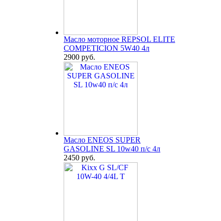
Масло моторное REPSOL ELITE
COMPETICION 5W40 4л
2900 руб.
Масло ENEOS SUPER
GASOLINE SL 10w40 п/с 4л
2450 руб.