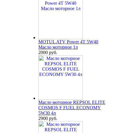
MOTUL ATV Power 4T 5W40
Масло моторное 1л
2000 руб.
Масло моторное REPSOL ELITE
COSMOS F FUEL ECONOMY
5W30 4л
2900 руб.