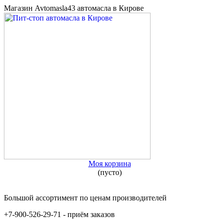
Магазин Avtomasla43 автомасла в Кирове
Моя корзина
(пусто)
Большой ассортимент по ценам производителей
+7-900-526-29-71 - приём заказов