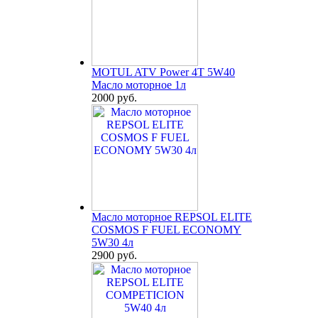
MOTUL ATV Power 4T 5W40
Масло моторное 1л
2000 руб.
Масло моторное REPSOL ELITE
COSMOS F FUEL ECONOMY
5W30 4л
2900 руб.