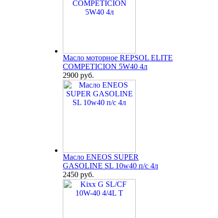
Масло моторное REPSOL ELITE
COMPETICION 5W40 4л
2900 руб.
Масло ENEOS SUPER
GASOLINE SL 10w40 п/с 4л
2450 руб.