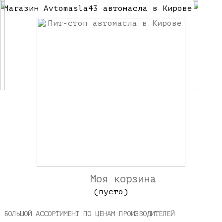
Магазин Avtomasla43 автомасла в Кирове
Моя корзина
(пусто)
БОЛЬШОЙ АССОРТИМЕНТ ПО ЦЕНАМ ПРОИЗВОДИТЕЛЕЙ