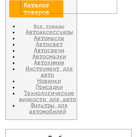
Каталог
товаров
Все товары
Автоаксессуары
Автомасла
Автосвет
Автосвечи
Автосмазки
Автохимия
Инструмент для
авто
Новинки
Присадки
Технологические
жидкости для авто
Фильтры для
автомобилей