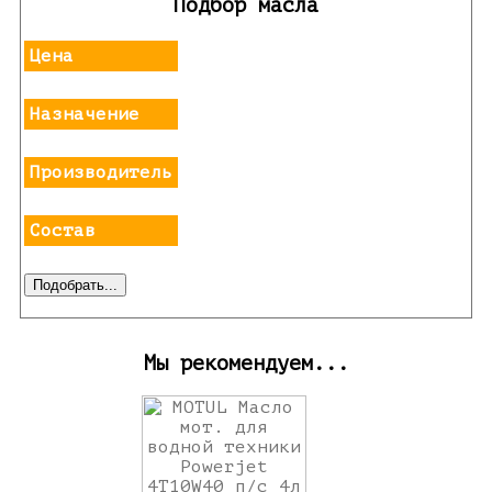
Подбор масла
Цена
Назначение
Производитель
Состав
Мы рекомендуем...