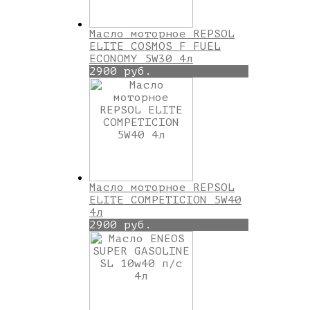
Масло моторное REPSOL
ELITE COSMOS F FUEL
ECONOMY 5W30 4л
2900 руб.
Масло моторное REPSOL
ELITE COMPETICION 5W40
4л
2900 руб.